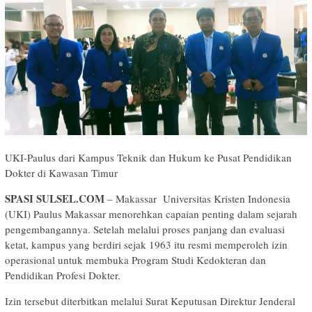
UKI-Paulus dari Kampus Teknik dan Hukum ke Pusat Pendidikan
Dokter di Kawasan Timur
SPASI SULSEL.COM
– Makassar Universitas Kristen Indonesia
(UKI) Paulus Makassar menorehkan capaian penting dalam sejarah
pengembangannya. Setelah melalui proses panjang dan evaluasi
ketat, kampus yang berdiri sejak 1963 itu resmi memperoleh izin
operasional untuk membuka Program Studi Kedokteran dan
Pendidikan Profesi Dokter.
Izin tersebut diterbitkan melalui Surat Keputusan Direktur Jenderal