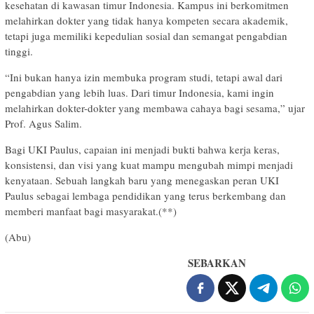
kesehatan di kawasan timur Indonesia. Kampus ini berkomitmen
melahirkan dokter yang tidak hanya kompeten secara akademik,
tetapi juga memiliki kepedulian sosial dan semangat pengabdian
tinggi.
“Ini bukan hanya izin membuka program studi, tetapi awal dari
pengabdian yang lebih luas. Dari timur Indonesia, kami ingin
melahirkan dokter-dokter yang membawa cahaya bagi sesama,” ujar
Prof. Agus Salim.
Bagi UKI Paulus, capaian ini menjadi bukti bahwa kerja keras,
konsistensi, dan visi yang kuat mampu mengubah mimpi menjadi
kenyataan. Sebuah langkah baru yang menegaskan peran UKI
Paulus sebagai lembaga pendidikan yang terus berkembang dan
memberi manfaat bagi masyarakat.(**)
(Abu)
SEBARKAN