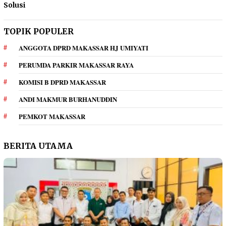
Solusi
TOPIK POPULER
ANGGOTA DPRD MAKASSAR HJ UMIYATI
PERUMDA PARKIR MAKASSAR RAYA
KOMISI B DPRD MAKASSAR
ANDI MAKMUR BURHANUDDIN
PEMKOT MAKASSAR
BERITA UTAMA