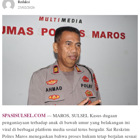
Redaksi
23/02/2026
SPASISULSEL.COM
— MAROS, SULSEL Kasus dugaan
penganiayaan terhadap anak di bawah umur yang belakangan ini
viral di berbagai platform media sosial terus bergulir. Sat Reskrim
Polres Maros menegaskan bahwa proses hukum tetap berjalan sesuai