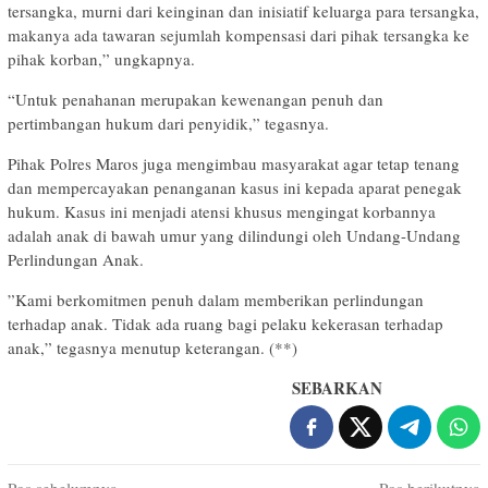
tersangka, murni dari keinginan dan inisiatif keluarga para tersangka,
makanya ada tawaran sejumlah kompensasi dari pihak tersangka ke
pihak korban,” ungkapnya.
“Untuk penahanan merupakan kewenangan penuh dan
pertimbangan hukum dari penyidik,” tegasnya.
​Pihak Polres Maros juga mengimbau masyarakat agar tetap tenang
dan mempercayakan penanganan kasus ini kepada aparat penegak
hukum. Kasus ini menjadi atensi khusus mengingat korbannya
adalah anak di bawah umur yang dilindungi oleh Undang-Undang
Perlindungan Anak.
​”Kami berkomitmen penuh dalam memberikan perlindungan
terhadap anak. Tidak ada ruang bagi pelaku kekerasan terhadap
anak,” tegasnya menutup keterangan. (**)
SEBARKAN