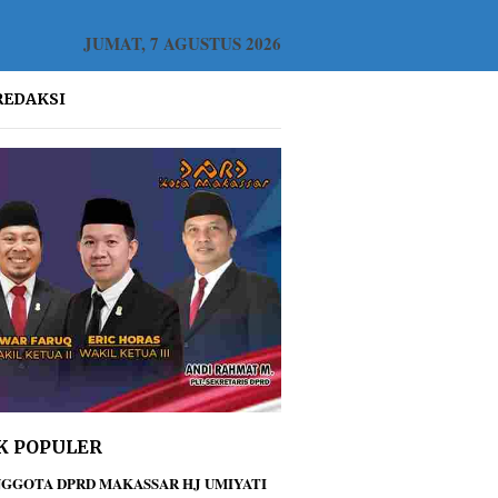
JUMAT, 7 AGUSTUS 2026
REDAKSI
K POPULER
GGOTA DPRD MAKASSAR HJ UMIYATI