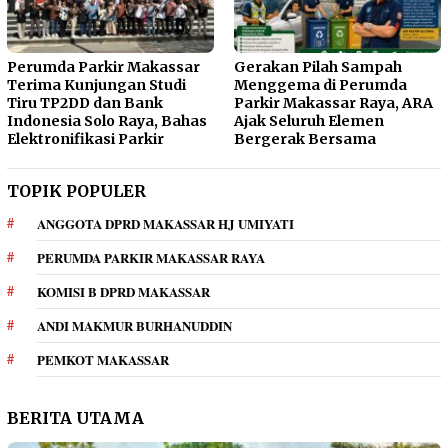
Perumda Parkir Makassar
Gerakan Pilah Sampah
Terima Kunjungan Studi
Menggema di Perumda
Tiru TP2DD dan Bank
Parkir Makassar Raya, ARA
Indonesia Solo Raya, Bahas
Ajak Seluruh Elemen
Elektronifikasi Parkir
Bergerak Bersama
TOPIK POPULER
ANGGOTA DPRD MAKASSAR HJ UMIYATI
PERUMDA PARKIR MAKASSAR RAYA
KOMISI B DPRD MAKASSAR
ANDI MAKMUR BURHANUDDIN
PEMKOT MAKASSAR
BERITA UTAMA