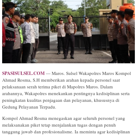
SPASISULSEL.COM
— Maros. Sulsel Wakapolres Maros Kompol
Ahmad Rosma, S.H memberikan arahan kepada personel saat
pelaksanaan serah terima piket di Mapolres Maros. Dalam
arahannya, Wakapolres menekankan pentingnya kedisiplinan serta
peningkatan kualitas penjagaan dan pelayanan, khususnya di
Gedung Pelayanan Terpadu.
Kompol Ahmad Rosma menegaskan agar seluruh personel yang
melaksanakan piket tetap menjalankan tugas dengan penuh
tanggung jawab dan profesionalisme. Ia meminta agar kedisiplinan