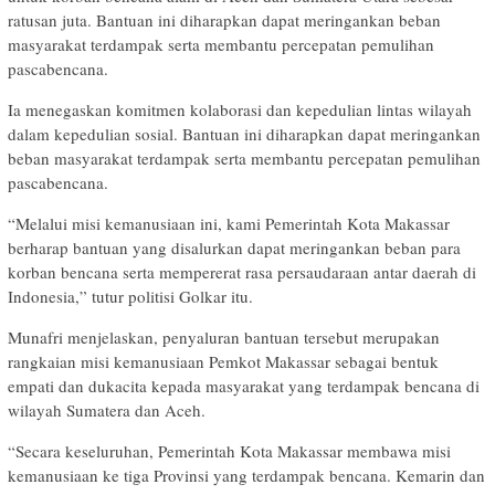
ratusan juta. Bantuan ini diharapkan dapat meringankan beban
masyarakat terdampak serta membantu percepatan pemulihan
pascabencana.
Ia menegaskan komitmen kolaborasi dan kepedulian lintas wilayah
dalam kepedulian sosial. Bantuan ini diharapkan dapat meringankan
beban masyarakat terdampak serta membantu percepatan pemulihan
pascabencana.
“Melalui misi kemanusiaan ini, kami Pemerintah Kota Makassar
berharap bantuan yang disalurkan dapat meringankan beban para
korban bencana serta mempererat rasa persaudaraan antar daerah di
Indonesia,” tutur politisi Golkar itu.
Munafri menjelaskan, penyaluran bantuan tersebut merupakan
rangkaian misi kemanusiaan Pemkot Makassar sebagai bentuk
empati dan dukacita kepada masyarakat yang terdampak bencana di
wilayah Sumatera dan Aceh.
“Secara keseluruhan, Pemerintah Kota Makassar membawa misi
kemanusiaan ke tiga Provinsi yang terdampak bencana. Kemarin dan