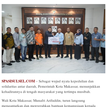
SPASISULSEL.COM
– Sebagai wujud nyata kepedulian dan
solidaritas antar daerah, Pemerintah Kota Makassar, menunjukkan
kehadirannya di tengah masyarakat yang tertimpa musibah.
Wali Kota Makassar, Munafri Arifuddin, turun langsung
mengantarkan dan menyerahkan bantuan kemanusiaan kepada