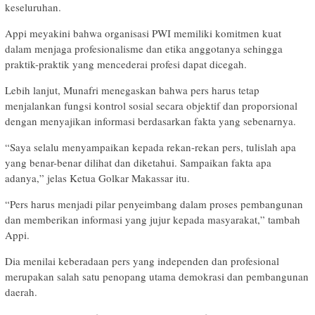
keseluruhan.
Appi meyakini bahwa organisasi PWI memiliki komitmen kuat
dalam menjaga profesionalisme dan etika anggotanya sehingga
praktik-praktik yang mencederai profesi dapat dicegah.
Lebih lanjut, Munafri menegaskan bahwa pers harus tetap
menjalankan fungsi kontrol sosial secara objektif dan proporsional
dengan menyajikan informasi berdasarkan fakta yang sebenarnya.
“Saya selalu menyampaikan kepada rekan-rekan pers, tulislah apa
yang benar-benar dilihat dan diketahui. Sampaikan fakta apa
adanya,” jelas Ketua Golkar Makassar itu.
“Pers harus menjadi pilar penyeimbang dalam proses pembangunan
dan memberikan informasi yang jujur kepada masyarakat,” tambah
Appi.
Dia menilai keberadaan pers yang independen dan profesional
merupakan salah satu penopang utama demokrasi dan pembangunan
daerah.