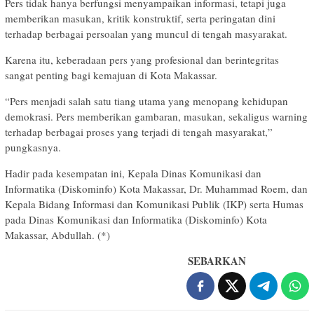
Pers tidak hanya berfungsi menyampaikan informasi, tetapi juga
memberikan masukan, kritik konstruktif, serta peringatan dini
terhadap berbagai persoalan yang muncul di tengah masyarakat.
Karena itu, keberadaan pers yang profesional dan berintegritas
sangat penting bagi kemajuan di Kota Makassar.
“Pers menjadi salah satu tiang utama yang menopang kehidupan
demokrasi. Pers memberikan gambaran, masukan, sekaligus warning
terhadap berbagai proses yang terjadi di tengah masyarakat,”
pungkasnya.
Hadir pada kesempatan ini, Kepala Dinas Komunikasi dan
Informatika (Diskominfo) Kota Makassar, Dr. Muhammad Roem, dan
Kepala Bidang Informasi dan Komunikasi Publik (IKP) serta Humas
pada Dinas Komunikasi dan Informatika (Diskominfo) Kota
Makassar, Abdullah. (*)
SEBARKAN