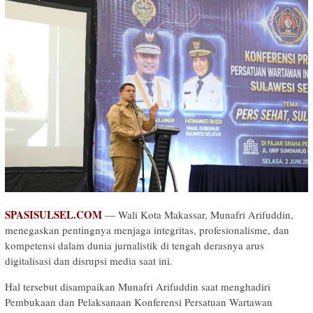
SPASISULSEL.COM
— Wali Kota Makassar, Munafri Arifuddin,
menegaskan pentingnya menjaga integritas, profesionalisme, dan
kompetensi dalam dunia jurnalistik di tengah derasnya arus
digitalisasi dan disrupsi media saat ini.
Hal tersebut disampaikan Munafri Arifuddin saat menghadiri
Pembukaan dan Pelaksanaan Konferensi Persatuan Wartawan