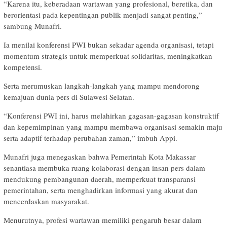
“Karena itu, keberadaan wartawan yang profesional, beretika, dan
berorientasi pada kepentingan publik menjadi sangat penting,”
sambung Munafri.
Ia menilai konferensi PWI bukan sekadar agenda organisasi, tetapi
momentum strategis untuk memperkuat solidaritas, meningkatkan
kompetensi.
Serta merumuskan langkah-langkah yang mampu mendorong
kemajuan dunia pers di Sulawesi Selatan.
“Konferensi PWI ini, harus melahirkan gagasan-gagasan konstruktif
dan kepemimpinan yang mampu membawa organisasi semakin maju
serta adaptif terhadap perubahan zaman,” imbuh Appi.
Munafri juga menegaskan bahwa Pemerintah Kota Makassar
senantiasa membuka ruang kolaborasi dengan insan pers dalam
mendukung pembangunan daerah, memperkuat transparansi
pemerintahan, serta menghadirkan informasi yang akurat dan
mencerdaskan masyarakat.
Menurutnya, profesi wartawan memiliki pengaruh besar dalam