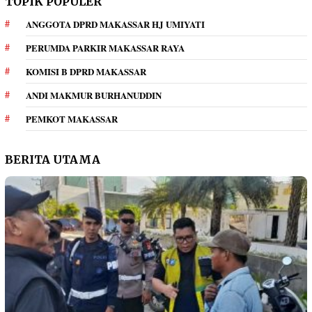
TOPIK POPULER
ANGGOTA DPRD MAKASSAR HJ UMIYATI
PERUMDA PARKIR MAKASSAR RAYA
KOMISI B DPRD MAKASSAR
ANDI MAKMUR BURHANUDDIN
PEMKOT MAKASSAR
BERITA UTAMA