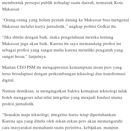
membentuk persepsi publik terhadap suatu daerah, termasuk Kota
Makassar.
“Orang-orang yang belum pernah datang ke Makassar bisa mengenal
Makassar melalui karya jurnalistik,” ungkap politisi Golkar itu.
“Jika ditulis dengan baik, maka pengetahuan mereka tentang
Makassar juga akan baik. Karena itu saya memandang profesi ini
sebagai profesi yang sangat mulia karena memiliki pengaruh yang
sangat besar,” lanjutnya.
Mantan CEO PSM itu mengapresiasi kemampuan insan pers yang
terus beradaptasi dengan perkembangan teknologi dan transformasi
digital.
Namun demikian, ia mengingatkan bahwa kemajuan teknologi tidak
boleh menggeser nilai-nilai integritas yang menjadi fondasi utama
profesi jurnalistik.
“Semakin maju teknologi, integritas harus tetap dipertahankan.
Karena apa yang ditulis oleh rekan-rekan pers akan memengaruhi
cara masyarakat memahami suatu peristiwa, kebijakan, maupun