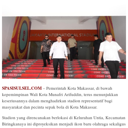
SPASISULSEL.COM
– Pemerintah Kota Makassar, di bawah
kepemimpinan Wali Kota Munafri Arifuddin, terus menunjukkan
keseriusannya dalam menghadirkan stadion representatif bagi
masyarakat dan pecinta sepak bola di Kota Makassar.
Stadion yang direncanakan berlokasi di Kelurahan Untia, Kecamatan
Biringkanaya ini diproyeksikan menjadi ikon baru olahraga sekaligus