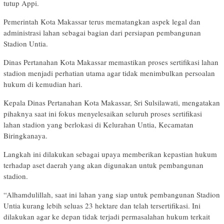
tutup Appi.
Pemerintah Kota Makassar terus mematangkan aspek legal dan
administrasi lahan sebagai bagian dari persiapan pembangunan
Stadion Untia.
Dinas Pertanahan Kota Makassar memastikan proses sertifikasi lahan
stadion menjadi perhatian utama agar tidak menimbulkan persoalan
hukum di kemudian hari.
Kepala Dinas Pertanahan Kota Makassar, Sri Sulsilawati, mengatakan
pihaknya saat ini fokus menyelesaikan seluruh proses sertifikasi
lahan stadion yang berlokasi di Kelurahan Untia, Kecamatan
Biringkanaya.
Langkah ini dilakukan sebagai upaya memberikan kepastian hukum
terhadap aset daerah yang akan digunakan untuk pembangunan
stadion.
“Alhamdulillah, saat ini lahan yang siap untuk pembangunan Stadion
Untia kurang lebih seluas 23 hektare dan telah tersertifikasi. Ini
dilakukan agar ke depan tidak terjadi permasalahan hukum terkait