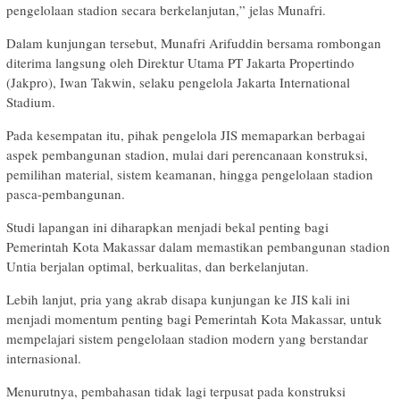
pengelolaan stadion secara berkelanjutan,” jelas Munafri.
Dalam kunjungan tersebut, Munafri Arifuddin bersama rombongan
diterima langsung oleh Direktur Utama PT Jakarta Propertindo
(Jakpro), Iwan Takwin, selaku pengelola Jakarta International
Stadium.
Pada kesempatan itu, pihak pengelola JIS memaparkan berbagai
aspek pembangunan stadion, mulai dari perencanaan konstruksi,
pemilihan material, sistem keamanan, hingga pengelolaan stadion
pasca-pembangunan.
Studi lapangan ini diharapkan menjadi bekal penting bagi
Pemerintah Kota Makassar dalam memastikan pembangunan stadion
Untia berjalan optimal, berkualitas, dan berkelanjutan.
Lebih lanjut, pria yang akrab disapa kunjungan ke JIS kali ini
menjadi momentum penting bagi Pemerintah Kota Makassar, untuk
mempelajari sistem pengelolaan stadion modern yang berstandar
internasional.
Menurutnya, pembahasan tidak lagi terpusat pada konstruksi