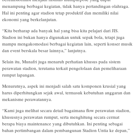
menampung berbagai kegiatan, tidak hanya pertandingan olahraga.
Hal ini penting agar stadion tetap produktif dan memiliki nilai
ekonomi yang berkelanjutan.
“Kita berharap ada banyak hal yang bisa kita pelajari dari JIS.
Stadion ini bukan hanya digunakan untuk sepak bola, tetapi juga
mampu mengakomodasi berbagai kegiatan lain, seperti konser musik
dan event berskala besar lainnya,” lanjutnya.
Selain itu, Munafri juga menaruh perhatian khusus pada sistem
perawatan stadion, terutama terkait pengelolaan dan pemeliharaan
rumput lapangan.
Menurutnya, aspek ini menjadi salah satu komponen krusial yang
harus diperhitungkan sejak awal, termasuk kebutuhan anggaran dan
mekanisme perawatannya.
“Kami juga melihat secara detail bagaimana flow perawatan stadion,
khususnya perawatan rumput, serta menghitung secara cermat
berapa biaya maintenance yang dibutuhkan. Ini penting sebagai
bahan pertimbangan dalam pembangunan Stadion Untia ke depan,”