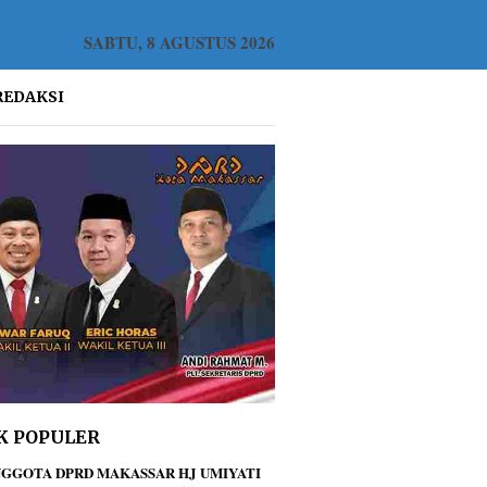
SABTU, 8 AGUSTUS 2026
REDAKSI
K POPULER
GGOTA DPRD MAKASSAR HJ UMIYATI