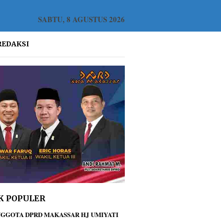
SABTU, 8 AGUSTUS 2026
REDAKSI
K POPULER
GGOTA DPRD MAKASSAR HJ UMIYATI