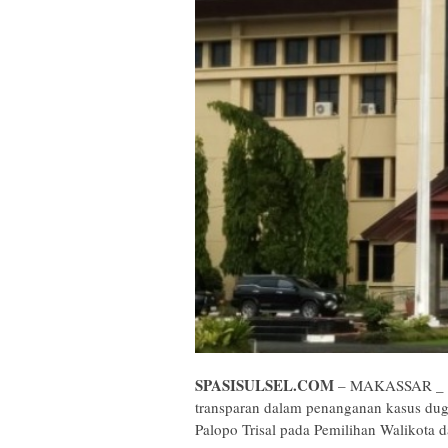
SPASISULSEL.COM
– MAKASSAR _ An
transparan dalam penanganan kasus dug
Palopo Trisal pada Pemilihan Walikota 