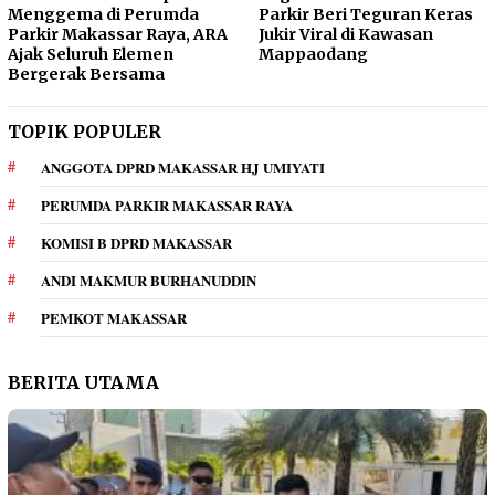
Menggema di Perumda
Parkir Beri Teguran Keras
Parkir Makassar Raya, ARA
Jukir Viral di Kawasan
Ajak Seluruh Elemen
Mappaodang
Bergerak Bersama
TOPIK POPULER
ANGGOTA DPRD MAKASSAR HJ UMIYATI
PERUMDA PARKIR MAKASSAR RAYA
KOMISI B DPRD MAKASSAR
ANDI MAKMUR BURHANUDDIN
PEMKOT MAKASSAR
BERITA UTAMA