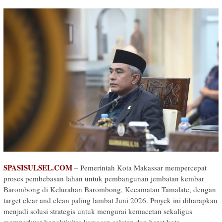
SPASISULSEL.COM
– Pemerintah Kota Makassar mempercepat
proses pembebasan lahan untuk pembangunan jembatan kembar
Barombong di Kelurahan Barombong, Kecamatan Tamalate, dengan
target clear and clean paling lambat Juni 2026. Proyek ini diharapkan
menjadi solusi strategis untuk mengurai kemacetan sekaligus