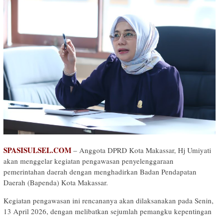
SPASISULSEL.COM
– Anggota DPRD Kota Makassar, Hj Umiyati
akan menggelar kegiatan pengawasan penyelenggaraan
pemerintahan daerah dengan menghadirkan Badan Pendapatan
Daerah (Bapenda) Kota Makassar.
Kegiatan pengawasan ini rencananya akan dilaksanakan pada Senin,
13 April 2026, dengan melibatkan sejumlah pemangku kepentingan