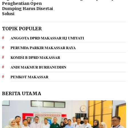
Penghentian Open
Dumping Harus Disertai
Solusi
TOPIK POPULER
ANGGOTA DPRD MAKASSAR HJ UMIYATI
PERUMDA PARKIR MAKASSAR RAYA
KOMISI B DPRD MAKASSAR
ANDI MAKMUR BURHANUDDIN
PEMKOT MAKASSAR
BERITA UTAMA