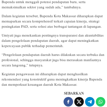
Bapenda untuk menggali potensi pendapatan baru, serta
memaksimalkan sektor yang sudah ada,” tambahnya.
Dalam kegiatan tersebut, Bapenda Kota Makassar diharapkan dapat
memaparkan secara komprehensif terkait capaian kinerja, strategi
peningkatan PAD, serta solusi atas berbagai tantangan di lapangan.
Umiyati juga menekankan pentingnya transparansi dan akuntabilitas
dalam pengelolaan pendapatan daerah, agar dapat meningkatkan
kepercayaan publik terhadap pemerintah.
“Pengelolaan pendapatan daerah harus dilakukan secara terbuka dan
profesional, sehingga masyarakat juga bisa merasakan manfaatnya
secara langsung,” tutupnya.
Kegiatan pengawasan ini diharapkan dapat menghasilkan
rekomendasi yang konstruktif guna meningkatkan kinerja Bapenda
dan memperkuat keuangan daerah Kota Makassar.
SEBARKAN