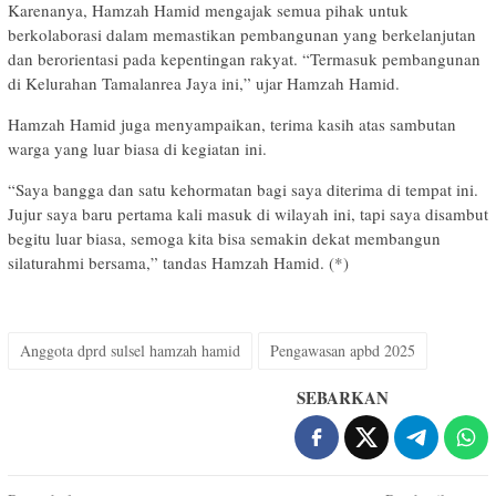
Karenanya, Hamzah Hamid mengajak semua pihak untuk
berkolaborasi dalam memastikan pembangunan yang berkelanjutan
dan berorientasi pada kepentingan rakyat. “Termasuk pembangunan
di Kelurahan Tamalanrea Jaya ini,” ujar Hamzah Hamid.
Hamzah Hamid juga menyampaikan, terima kasih atas sambutan
warga yang luar biasa di kegiatan ini.
“Saya bangga dan satu kehormatan bagi saya diterima di tempat ini.
Jujur saya baru pertama kali masuk di wilayah ini, tapi saya disambut
begitu luar biasa, semoga kita bisa semakin dekat membangun
silaturahmi bersama,” tandas Hamzah Hamid. (*)
Anggota dprd sulsel hamzah hamid
Pengawasan apbd 2025
SEBARKAN