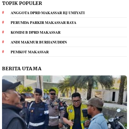
TOPIK POPULER
ANGGOTA DPRD MAKASSAR HJ UMIYATI
PERUMDA PARKIR MAKASSAR RAYA
KOMISI B DPRD MAKASSAR
ANDI MAKMUR BURHANUDDIN
PEMKOT MAKASSAR
BERITA UTAMA