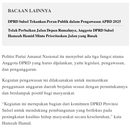
BACAAN LAINNYA
DPRD Sulsel Tekankan Peran Publik dalam Pengawasan APBD 2025
Tolak Perbaikan Jalan Depan Rumahnya, Anggota DPRD Sulsel
Hamzah Hamid Minta Prioritaskan Jalan yang Rusak
Politisi Partai Amanat Nasional itu menyebut ada tiga fungsi utama
Anggota DPRD yang harus dijalankan, yaitu legislasi, pengawasan,
dan penganggaran.
Kegiatan pengawasan ini dilaksanakan untuk memastikan
penggunaan anggaran daerah berjalan sesuai dengan peruntukannya
dan berdampak positif bagi masyarakat.
“Kegiatan ini merupakan bagian dari komitmen DPRD Provinsi
Sulsel untuk mendukung pembangunan yang berfokus pada
peningkatan kualitas hidup masyarakat secara keseluruhan,” kata
Hamzah Hamid.