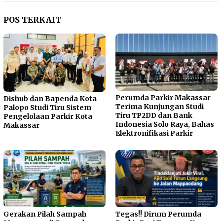
POS TERKAIT
Perumda Parkir Makassar
Dishub dan Bapenda Kota
Terima Kunjungan Studi
Palopo Studi Tiru Sistem
Tiru TP2DD dan Bank
Pengelolaan Parkir Kota
Indonesia Solo Raya, Bahas
Makassar
Elektronifikasi Parkir
Gerakan Pilah Sampah
Tegas!! Dirum Perumda