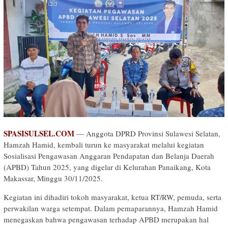
SPASISULSEL.COM
— Anggota DPRD Provinsi Sulawesi Selatan,
Hamzah Hamid, kembali turun ke masyarakat melalui kegiatan
Sosialisasi Pengawasan Anggaran Pendapatan dan Belanja Daerah
(APBD) Tahun 2025, yang digelar di Kelurahan Panaikang, Kota
Makassar, Minggu 30/11/2025.
Kegiatan ini dihadiri tokoh masyarakat, ketua RT/RW, pemuda, serta
perwakilan warga setempat. Dalam pemaparannya, Hamzah Hamid
menegaskan bahwa pengawasan terhadap APBD merupakan hal