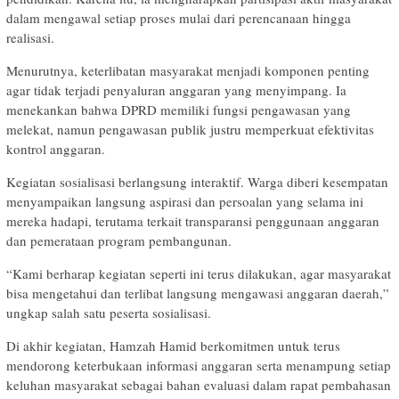
dalam mengawal setiap proses mulai dari perencanaan hingga
realisasi.
Menurutnya, keterlibatan masyarakat menjadi komponen penting
agar tidak terjadi penyaluran anggaran yang menyimpang. Ia
menekankan bahwa DPRD memiliki fungsi pengawasan yang
melekat, namun pengawasan publik justru memperkuat efektivitas
kontrol anggaran.
Kegiatan sosialisasi berlangsung interaktif. Warga diberi kesempatan
menyampaikan langsung aspirasi dan persoalan yang selama ini
mereka hadapi, terutama terkait transparansi penggunaan anggaran
dan pemerataan program pembangunan.
“Kami berharap kegiatan seperti ini terus dilakukan, agar masyarakat
bisa mengetahui dan terlibat langsung mengawasi anggaran daerah,”
ungkap salah satu peserta sosialisasi.
Di akhir kegiatan, Hamzah Hamid berkomitmen untuk terus
mendorong keterbukaan informasi anggaran serta menampung setiap
keluhan masyarakat sebagai bahan evaluasi dalam rapat pembahasan