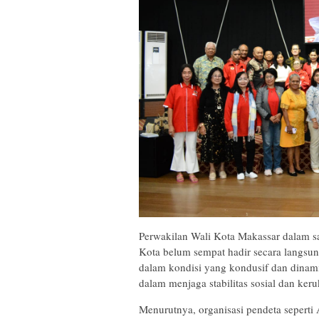
Perwakilan Wali Kota Makassar dalam
Kota belum sempat hadir secara langsun
dalam kondisi yang kondusif dan dinam
dalam menjaga stabilitas sosial dan ke
Menurutnya, organisasi pendeta seperti 