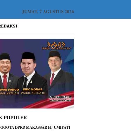
JUMAT, 7 AGUSTUS 2026
REDAKSI
K POPULER
GGOTA DPRD MAKASSAR HJ UMIYATI