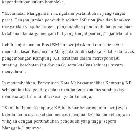
kependudukan cukup kompleks.
“Kecamatan Manggala ini mengalami pertumbuhan yang sangat
pesat. Dengan jumlah penduduk sekitar 160 ribu jiwa dan karakter
masyarakat yang heterogen, pengendalian penduduk dan penguatan
ketahanan keluarga menjadi hal yang sangat penting,” ujar Munafri.
Lebih lanjut mantan Bos PSM itu menjelaskan, kondisi tersebut
menjadi alasan Kecamatan Manggala dipilih sebagai salah satu fokus
pengembangan Kampung KB, terutama dalam merespons isu
stunting, kesehatan ibu dan anak, serta kualitas keluarga secara
menyeluruh.
Ia menambahkan, Pemerintah Kota Makassar melihat Kampung KB
sebagai fondasi penting dalam membangun kualitas sumber daya
manusia sejak dari unit terkecil, yaitu keluarga.
“Kami berharap Kampung KB ini benar-benar mampu menjawab
kebutuhan masyarakat dan menjadi penguat ketahanan keluarga di
wilayah dengan pertumbuhan penduduk yang tinggi seperti
Manggala,” tuturnya.