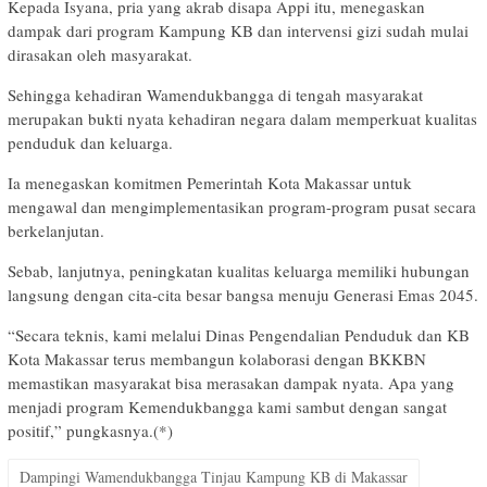
Kepada Isyana, pria yang akrab disapa Appi itu, menegaskan
dampak dari program Kampung KB dan intervensi gizi sudah mulai
dirasakan oleh masyarakat.
Sehingga kehadiran Wamendukbangga di tengah masyarakat
merupakan bukti nyata kehadiran negara dalam memperkuat kualitas
penduduk dan keluarga.
Ia menegaskan komitmen Pemerintah Kota Makassar untuk
mengawal dan mengimplementasikan program-program pusat secara
berkelanjutan.
Sebab, lanjutnya, peningkatan kualitas keluarga memiliki hubungan
langsung dengan cita-cita besar bangsa menuju Generasi Emas 2045.
“Secara teknis, kami melalui Dinas Pengendalian Penduduk dan KB
Kota Makassar terus membangun kolaborasi dengan BKKBN
memastikan masyarakat bisa merasakan dampak nyata. Apa yang
menjadi program Kemendukbangga kami sambut dengan sangat
positif,” pungkasnya.(*)
Dampingi Wamendukbangga Tinjau Kampung KB di Makassar