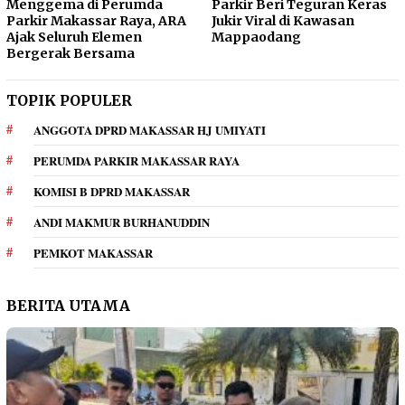
Menggema di Perumda
Parkir Beri Teguran Keras
Parkir Makassar Raya, ARA
Jukir Viral di Kawasan
Ajak Seluruh Elemen
Mappaodang
Bergerak Bersama
TOPIK POPULER
ANGGOTA DPRD MAKASSAR HJ UMIYATI
PERUMDA PARKIR MAKASSAR RAYA
KOMISI B DPRD MAKASSAR
ANDI MAKMUR BURHANUDDIN
PEMKOT MAKASSAR
BERITA UTAMA