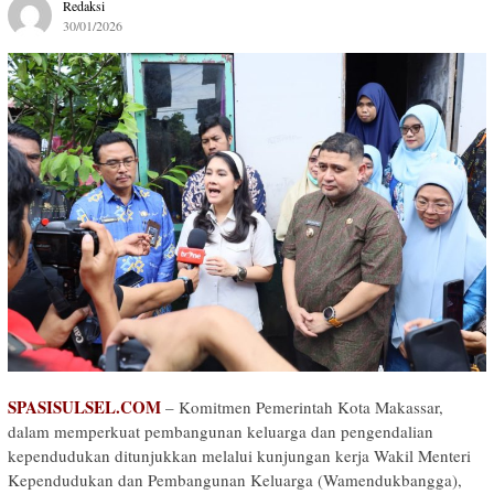
Redaksi
30/01/2026
SPASISULSEL.COM
– Komitmen Pemerintah Kota Makassar,
dalam memperkuat pembangunan keluarga dan pengendalian
kependudukan ditunjukkan melalui kunjungan kerja Wakil Menteri
Kependudukan dan Pembangunan Keluarga (Wamendukbangga),