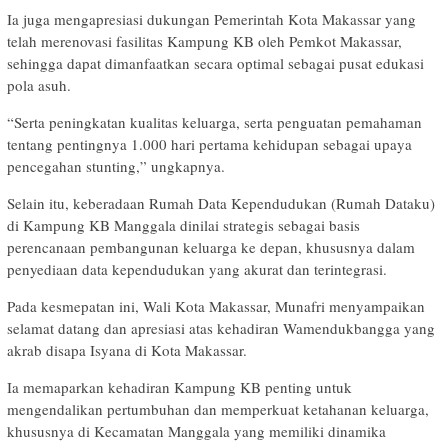
Ia juga mengapresiasi dukungan Pemerintah Kota Makassar yang
telah merenovasi fasilitas Kampung KB oleh Pemkot Makassar,
sehingga dapat dimanfaatkan secara optimal sebagai pusat edukasi
pola asuh.
“Serta peningkatan kualitas keluarga, serta penguatan pemahaman
tentang pentingnya 1.000 hari pertama kehidupan sebagai upaya
pencegahan stunting,” ungkapnya.
Selain itu, keberadaan Rumah Data Kependudukan (Rumah Dataku)
di Kampung KB Manggala dinilai strategis sebagai basis
perencanaan pembangunan keluarga ke depan, khususnya dalam
penyediaan data kependudukan yang akurat dan terintegrasi.
Pada kesmepatan ini, Wali Kota Makassar, Munafri menyampaikan
selamat datang dan apresiasi atas kehadiran Wamendukbangga yang
akrab disapa Isyana di Kota Makassar.
Ia memaparkan kehadiran Kampung KB penting untuk
mengendalikan pertumbuhan dan memperkuat ketahanan keluarga,
khususnya di Kecamatan Manggala yang memiliki dinamika