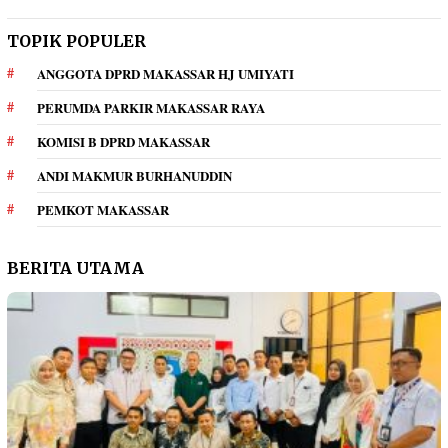
TOPIK POPULER
ANGGOTA DPRD MAKASSAR HJ UMIYATI
PERUMDA PARKIR MAKASSAR RAYA
KOMISI B DPRD MAKASSAR
ANDI MAKMUR BURHANUDDIN
PEMKOT MAKASSAR
BERITA UTAMA