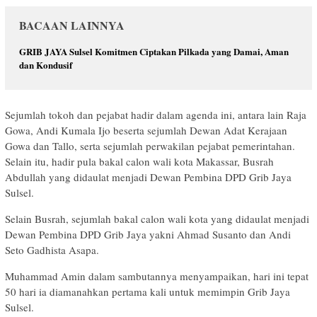
BACAAN LAINNYA
GRIB JAYA Sulsel Komitmen Ciptakan Pilkada yang Damai, Aman
dan Kondusif
Sejumlah tokoh dan pejabat hadir dalam agenda ini, antara lain Raja
Gowa, Andi Kumala Ijo beserta sejumlah Dewan Adat Kerajaan
Gowa dan Tallo, serta sejumlah perwakilan pejabat pemerintahan.
Selain itu, hadir pula bakal calon wali kota Makassar, Busrah
Abdullah yang didaulat menjadi Dewan Pembina DPD Grib Jaya
Sulsel.
Selain Busrah, sejumlah bakal calon wali kota yang didaulat menjadi
Dewan Pembina DPD Grib Jaya yakni Ahmad Susanto dan Andi
Seto Gadhista Asapa.
Muhammad Amin dalam sambutannya menyampaikan, hari ini tepat
50 hari ia diamanahkan pertama kali untuk memimpin Grib Jaya
Sulsel.