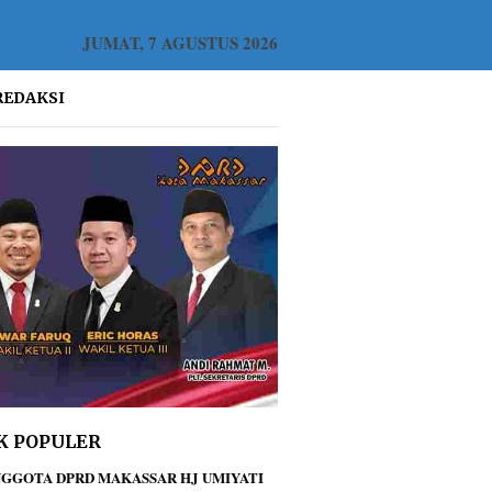
JUMAT, 7 AGUSTUS 2026
REDAKSI
K POPULER
GGOTA DPRD MAKASSAR HJ UMIYATI