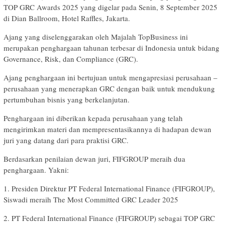
TOP GRC Awards 2025 yang digelar pada Senin, 8 September 2025
di Dian Ballroom, Hotel Raffles, Jakarta.
Ajang yang diselenggarakan oleh Majalah TopBusiness ini
merupakan penghargaan tahunan terbesar di Indonesia untuk bidang
Governance, Risk, dan Compliance (GRC).
Ajang penghargaan ini bertujuan untuk mengapresiasi perusahaan –
perusahaan yang menerapkan GRC dengan baik untuk mendukung
pertumbuhan bisnis yang berkelanjutan.
Penghargaan ini diberikan kepada perusahaan yang telah
mengirimkan materi dan mempresentasikannya di hadapan dewan
juri yang datang dari para praktisi GRC.
Berdasarkan penilaian dewan juri, FIFGROUP meraih dua
penghargaan. Yakni:
1. Presiden Direktur PT Federal International Finance (FIFGROUP),
Siswadi meraih The Most Committed GRC Leader 2025
2. PT Federal International Finance (FIFGROUP) sebagai TOP GRC