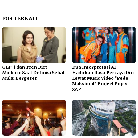
POS TERKAIT
GLP-1 dan Tren Diet
Dua Interpretasi AI
Modern: Saat Definisi Sehat
Hadirkan Rasa Percaya Diri
Mulai Bergeser
Lewat Music Video “Pede
Maksimal” Project Pop x
ZAP