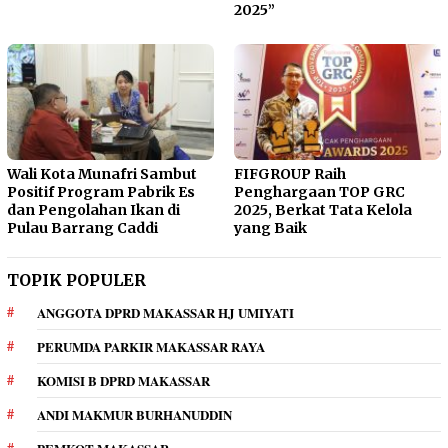
2025”
Wali Kota Munafri Sambut
FIFGROUP Raih
Positif Program Pabrik Es
Penghargaan TOP GRC
dan Pengolahan Ikan di
2025, Berkat Tata Kelola
Pulau Barrang Caddi
yang Baik
TOPIK POPULER
ANGGOTA DPRD MAKASSAR HJ UMIYATI
PERUMDA PARKIR MAKASSAR RAYA
KOMISI B DPRD MAKASSAR
ANDI MAKMUR BURHANUDDIN