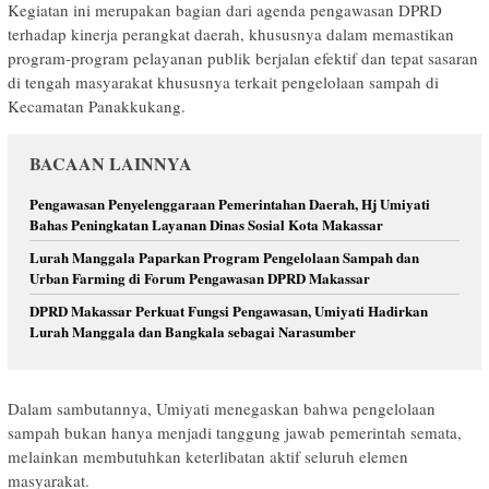
Kegiatan ini merupakan bagian dari agenda pengawasan DPRD
terhadap kinerja perangkat daerah, khususnya dalam memastikan
program-program pelayanan publik berjalan efektif dan tepat sasaran
di tengah masyarakat khususnya terkait pengelolaan sampah di
Kecamatan Panakkukang.
BACAAN LAINNYA
Pengawasan Penyelenggaraan Pemerintahan Daerah, Hj Umiyati
Bahas Peningkatan Layanan Dinas Sosial Kota Makassar
Lurah Manggala Paparkan Program Pengelolaan Sampah dan
Urban Farming di Forum Pengawasan DPRD Makassar
DPRD Makassar Perkuat Fungsi Pengawasan, Umiyati Hadirkan
Lurah Manggala dan Bangkala sebagai Narasumber
Dalam sambutannya, Umiyati menegaskan bahwa pengelolaan
sampah bukan hanya menjadi tanggung jawab pemerintah semata,
melainkan membutuhkan keterlibatan aktif seluruh elemen
masyarakat.