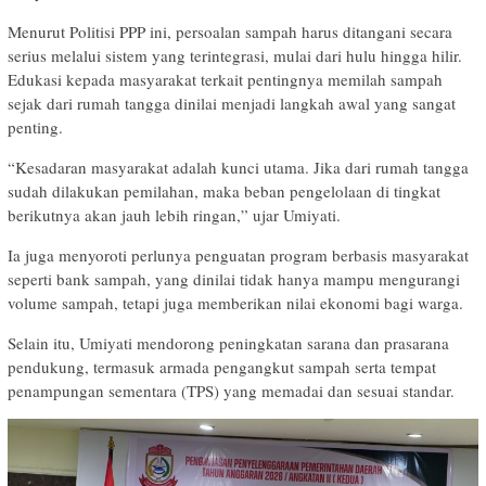
Menurut Politisi PPP ini, persoalan sampah harus ditangani secara
serius melalui sistem yang terintegrasi, mulai dari hulu hingga hilir.
Edukasi kepada masyarakat terkait pentingnya memilah sampah
sejak dari rumah tangga dinilai menjadi langkah awal yang sangat
penting.
“Kesadaran masyarakat adalah kunci utama. Jika dari rumah tangga
sudah dilakukan pemilahan, maka beban pengelolaan di tingkat
berikutnya akan jauh lebih ringan,” ujar Umiyati.
Ia juga menyoroti perlunya penguatan program berbasis masyarakat
seperti bank sampah, yang dinilai tidak hanya mampu mengurangi
volume sampah, tetapi juga memberikan nilai ekonomi bagi warga.
Selain itu, Umiyati mendorong peningkatan sarana dan prasarana
pendukung, termasuk armada pengangkut sampah serta tempat
penampungan sementara (TPS) yang memadai dan sesuai standar.