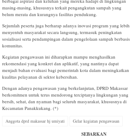
berbagai aspirasi dan keluhan yang mereka hadapi di lingkungan
masing-masing, khususnya terkait pengangkutan sampah yang
belum merata dan kurangnya fasilitas pendukung.
Sejumlah peserta juga berharap adanya inovasi program yang lebih
menyentuh masyarakat secara langsung, termasuk peningkatan
sosialisasi serta pendampingan dalam pengelolaan sampah berbasis
komunitas.
Kegiatan pengawasan ini diharapkan mampu menghasilkan
rekomendasi yang konkret dan aplikatif, yang nantinya dapat
menjadi bahan evaluasi bagi pemerintah kota dalam meningkatkan
kualitas pelayanan di sektor kebersihan.
Dengan adanya pengawasan yang berkelanjutan, DPRD Makassar
berkomitmen untuk terus mendorong terciptanya lingkungan yang
bersih, sehat, dan nyaman bagi seluruh masyarakat, khususnya di
Kecamatan Panakkukang. (*)
Anggota dprd makassar hj umiyati
Gelar kegiatan pengawasan
SEBARKAN