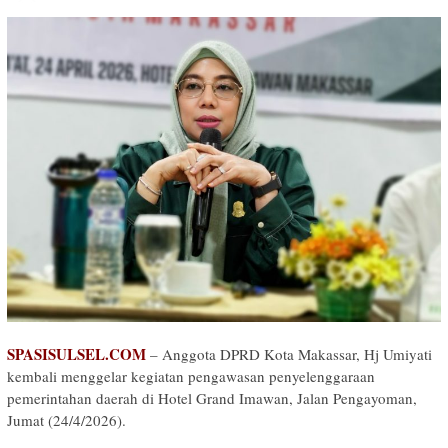
SPASISULSEL.COM
– Anggota DPRD Kota Makassar, Hj Umiyati
kembali menggelar kegiatan pengawasan penyelenggaraan
pemerintahan daerah di Hotel Grand Imawan, Jalan Pengayoman,
Jumat (24/4/2026).