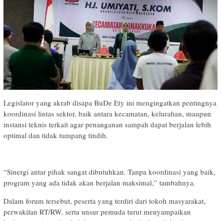
Legislator yang akrab disapa BuDe Ety ini mengingatkan pentingnya
koordinasi lintas sektor, baik antara kecamatan, kelurahan, maupun
instansi teknis terkait agar penanganan sampah dapat berjalan lebih
optimal dan tidak tumpang tindih.
“Sinergi antar pihak sangat dibutuhkan. Tanpa koordinasi yang baik,
program yang ada tidak akan berjalan maksimal,” tambahnya.
Dalam forum tersebut, peserta yang terdiri dari tokoh masyarakat,
perwakilan RT/RW, serta unsur pemuda turut menyampaikan