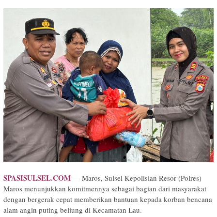
SPASISULSEL.COM
— Maros, Sulsel Kepolisian Resor (Polres)
Maros menunjukkan komitmennya sebagai bagian dari masyarakat
dengan bergerak cepat memberikan bantuan kepada korban bencana
alam angin puting beliung di Kecamatan Lau.