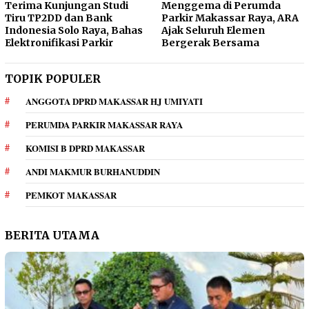
Terima Kunjungan Studi
Menggema di Perumda
Tiru TP2DD dan Bank
Parkir Makassar Raya, ARA
Indonesia Solo Raya, Bahas
Ajak Seluruh Elemen
Elektronifikasi Parkir
Bergerak Bersama
TOPIK POPULER
ANGGOTA DPRD MAKASSAR HJ UMIYATI
PERUMDA PARKIR MAKASSAR RAYA
KOMISI B DPRD MAKASSAR
ANDI MAKMUR BURHANUDDIN
PEMKOT MAKASSAR
BERITA UTAMA