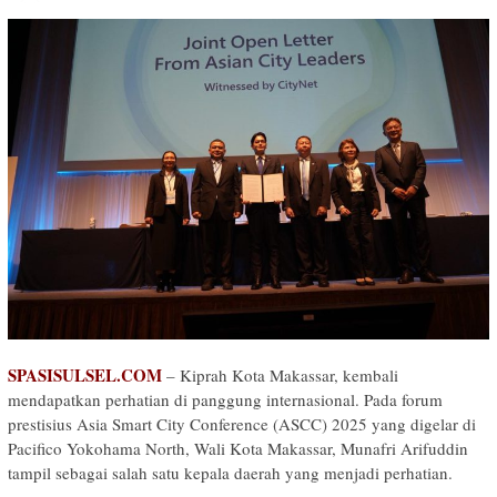
SPASISULSEL.COM
– Kiprah Kota Makassar, kembali
mendapatkan perhatian di panggung internasional. Pada forum
prestisius Asia Smart City Conference (ASCC) 2025 yang digelar di
Pacifico Yokohama North, Wali Kota Makassar, Munafri Arifuddin
tampil sebagai salah satu kepala daerah yang menjadi perhatian.