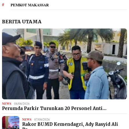
PEMKOT MAKASSAR
BERITA UTAMA
NEWS
08/08/2026
Perumda Parkir Turunkan 20 Personel Anti…
NEWS
07/08/2026
Rakor BUMD Kemendagri, Ady Rasyid Ali