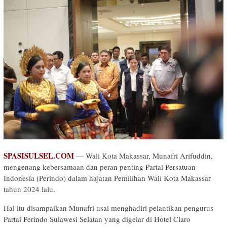
SPASISULSEL.COM
— Wali Kota Makassar, Munafri Arifuddin,
mengenang kebersamaan dan peran penting Partai Persatuan
Indonesia (Perindo) dalam hajatan Pemilihan Wali Kota Makassar
tahun 2024 lalu.
Hal itu disampaikan Munafri usai menghadiri pelantikan pengurus
Partai Perindo Sulawesi Selatan yang digelar di Hotel Claro