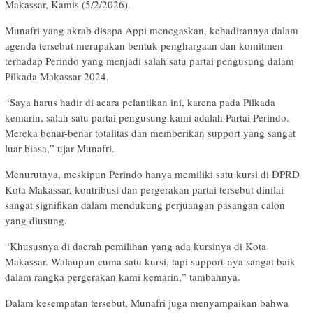
Makassar, Kamis (5/2/2026).
Munafri yang akrab disapa Appi menegaskan, kehadirannya dalam
agenda tersebut merupakan bentuk penghargaan dan komitmen
terhadap Perindo yang menjadi salah satu partai pengusung dalam
Pilkada Makassar 2024.
“Saya harus hadir di acara pelantikan ini, karena pada Pilkada
kemarin, salah satu partai pengusung kami adalah Partai Perindo.
Mereka benar-benar totalitas dan memberikan support yang sangat
luar biasa,” ujar Munafri.
Menurutnya, meskipun Perindo hanya memiliki satu kursi di DPRD
Kota Makassar, kontribusi dan pergerakan partai tersebut dinilai
sangat signifikan dalam mendukung perjuangan pasangan calon
yang diusung.
“Khususnya di daerah pemilihan yang ada kursinya di Kota
Makassar. Walaupun cuma satu kursi, tapi support-nya sangat baik
dalam rangka pergerakan kami kemarin,” tambahnya.
Dalam kesempatan tersebut, Munafri juga menyampaikan bahwa