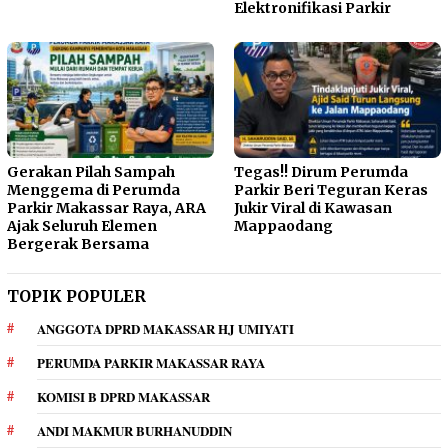
Elektronifikasi Parkir
Gerakan Pilah Sampah
Tegas!! Dirum Perumda
Menggema di Perumda
Parkir Beri Teguran Keras
Parkir Makassar Raya, ARA
Jukir Viral di Kawasan
Ajak Seluruh Elemen
Mappaodang
Bergerak Bersama
TOPIK POPULER
ANGGOTA DPRD MAKASSAR HJ UMIYATI
PERUMDA PARKIR MAKASSAR RAYA
KOMISI B DPRD MAKASSAR
ANDI MAKMUR BURHANUDDIN