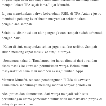
menjadi lokasi TPA sejak lama,” ujar Munafri.
Ia juga menekankan bahwa keberadaan PSEL di TPA Antang justru
membuka peluang keterlibatan masyarakat sekitar dalam
pengelolaan sampah.
Selain itu, distribusi dan alur pengangkutan sampah sudah terbentuk
dengan baik.
“Kalau di sini, masyarakat sekitar juga bisa ikut terlibat. Sampah
sudah memang cepat masuk ke sini,” tuturnya.
“Sementara kalau di Tamalanrea, itu harus dimulai dari awal dan
akses masuk ke kawasan permukiman warga. Belum tentu
masyarakat di sana mau memberi akses,” tambah Appi.
Menurut Munafri, rencana pembangunan PLTSa di kawasan
Tamalanrea sebelumnya memang menuai banyak penolakan.
Aksi protes dan demonstrasi dari warga menjadi salah satu
pertimbangan utama pemerintah untuk tidak memaksakan proyek di
wilayah permukiman.