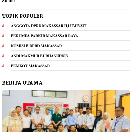
Solusi
TOPIK POPULER
ANGGOTA DPRD MAKASSAR HJ UMIYATI
PERUMDA PARKIR MAKASSAR RAYA
KOMISI B DPRD MAKASSAR
ANDI MAKMUR BURHANUDDIN
PEMKOT MAKASSAR
BERITA UTAMA