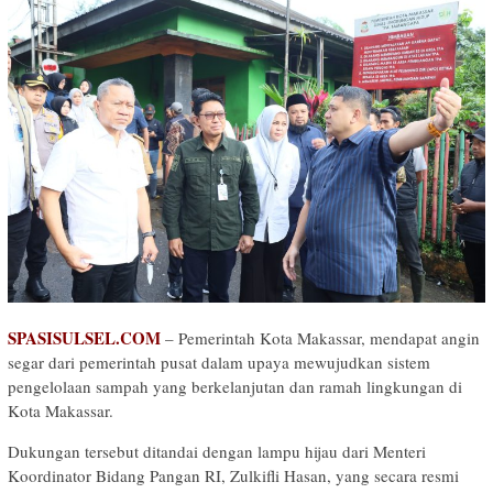
SPASISULSEL.COM
– Pemerintah Kota Makassar, mendapat angin
segar dari pemerintah pusat dalam upaya mewujudkan sistem
pengelolaan sampah yang berkelanjutan dan ramah lingkungan di
Kota Makassar.
Dukungan tersebut ditandai dengan lampu hijau dari Menteri
Koordinator Bidang Pangan RI, Zulkifli Hasan, yang secara resmi