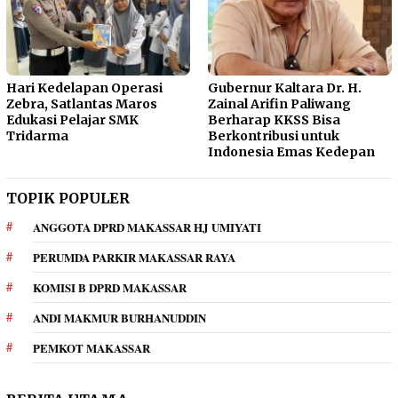
Hari Kedelapan Operasi
Gubernur Kaltara Dr. H.
Zebra, Satlantas Maros
Zainal Arifin Paliwang
Edukasi Pelajar SMK
Berharap KKSS Bisa
Tridarma
Berkontribusi untuk
Indonesia Emas Kedepan
TOPIK POPULER
ANGGOTA DPRD MAKASSAR HJ UMIYATI
PERUMDA PARKIR MAKASSAR RAYA
KOMISI B DPRD MAKASSAR
ANDI MAKMUR BURHANUDDIN
PEMKOT MAKASSAR