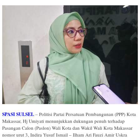
SPASI SULSEL
– Politisi Partai Persatuan Pembangunan (PPP) Kota
Makassar, Hj Umiyati menunjukkan dukungan penuh terhadap
Pasangan Calon (Paslon) Wali Kota dan Wakil Wali Kota Makassar
nomor urut 3, Indira Yusuf Ismail – Ilham Ari Fauzi Amir Uskra