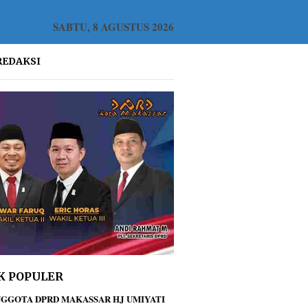
SABTU, 8 AGUSTUS 2026
REDAKSI
K POPULER
GGOTA DPRD MAKASSAR HJ UMIYATI