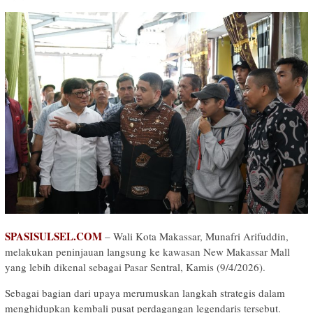
SPASISULSEL.COM
– Wali Kota Makassar, Munafri Arifuddin,
melakukan peninjauan langsung ke kawasan New Makassar Mall
yang lebih dikenal sebagai Pasar Sentral, Kamis (9/4/2026).
Sebagai bagian dari upaya merumuskan langkah strategis dalam
menghidupkan kembali pusat perdagangan legendaris tersebut.