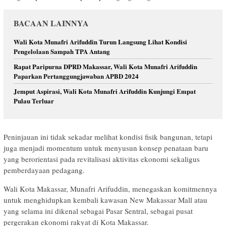
BACAAN LAINNYA
Wali Kota Munafri Arifuddin Turun Langsung Lihat Kondisi
Pengelolaan Sampah TPA Antang
Rapat Paripurna DPRD Makassar, Wali Kota Munafri Arifuddin
Paparkan Pertanggungjawaban APBD 2024
Jemput Aspirasi, Wali Kota Munafri Arifuddin Kunjungi Empat
Pulau Terluar
Peninjauan ini tidak sekadar melihat kondisi fisik bangunan, tetapi
juga menjadi momentum untuk menyusun konsep penataan baru
yang berorientasi pada revitalisasi aktivitas ekonomi sekaligus
pemberdayaan pedagang.
Wali Kota Makassar, Munafri Arifuddin, menegaskan komitmennya
untuk menghidupkan kembali kawasan New Makassar Mall atau
yang selama ini dikenal sebagai Pasar Sentral, sebagai pusat
pergerakan ekonomi rakyat di Kota Makassar.