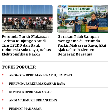
Perumda Parkir Makassar
Gerakan Pilah Sampah
Terima Kunjungan Studi
Menggema di Perumda
Tiru TP2DD dan Bank
Parkir Makassar Raya, ARA
Indonesia Solo Raya, Bahas
Ajak Seluruh Elemen
Elektronifikasi Parkir
Bergerak Bersama
TOPIK POPULER
ANGGOTA DPRD MAKASSAR HJ UMIYATI
PERUMDA PARKIR MAKASSAR RAYA
KOMISI B DPRD MAKASSAR
ANDI MAKMUR BURHANUDDIN
PEMKOT MAKASSAR