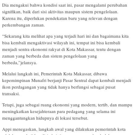
Dia mengakui bahwa kondisi saat ini, pasar mengalami perubahan
signifikan, baik dari sisi aktivitas maupun sistem pengelolaan.
Karena itu, diperlukan pendekatan baru yang relevan dengan
perkembangan zaman.
“Sekarang kita melihat apa yang terjadi hari ini dan bagaimana kita
bisa kembali mengaktivasi wilayah ini, tempat ini bisa kembali
menjadi sentra ekonomi rakyat di Kota Makassar, tentu dengan
zaman yang berbeda dan sistem pengelolaan yang
berbeda,”jelansya.
Melalui langkah ini, Pemerintah Kota Makassar, dibawa
kepemimpinan Munafri berjanji Pasar Sentral dapat kembali menjadi
ikon perdagangan yang tidak hanya berfungsi sebagai pusat
transaksi.
Tetapi, juga sebagai ruang ekonomi yang modern, tertib, dan mampu
meningkatkan kesejahteraan para pedagang yang selama ini
menggantungkan hidupnya di lokasi tersebut.
Appi menegaskan, langkah awal yang dilakukan pemerintah kota