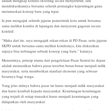
adalah mengkaji kondisi eksisting secara menyeluruh, lalu
mendiskusikannya bersama seluruh pemangku kepentingan guna
merumuskan konsep baru yang tepat.
Ia pun mengajak seluruh jajaran pemerintah kota untuk bersama-
sama melihat kondisi di lapangan dan menyusun gagasan secara
kolektif.
“Maka dari itu, saya mengajak rekan-rekan di PD Pasar, serta jajaran
SKPD untuk bersama-sama melihat kondisinya, kita diskusikan
supaya bisa terbangun sebuah konsep yang baru,” katanya.
Menurutnya, prinsip utama dari pengelolaan Pasar Sentral ke depan
adalah memastikan bahwa pasar tersebut benar-benar menjadi milik
masyarakat, serta memberikan manfaat ekonomi yang sebesar-
besarnya bagi warga.
Yang jelas intinya bahwa pasar ini harus menjadi milik masyarakat
dan harus kembali kepada masyarakat. Keuntungan-keuntungan
yang terjadi di setiap transaksi harus menjadi keuntungan yang
didapatkan oleh masyarakat.