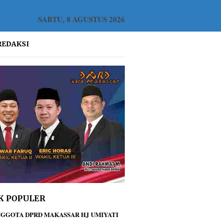
SABTU, 8 AGUSTUS 2026
REDAKSI
K POPULER
GGOTA DPRD MAKASSAR HJ UMIYATI