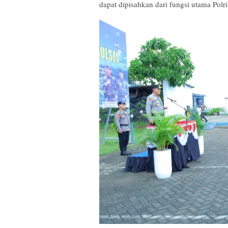
dapat dipisahkan dari fungsi utama Pol