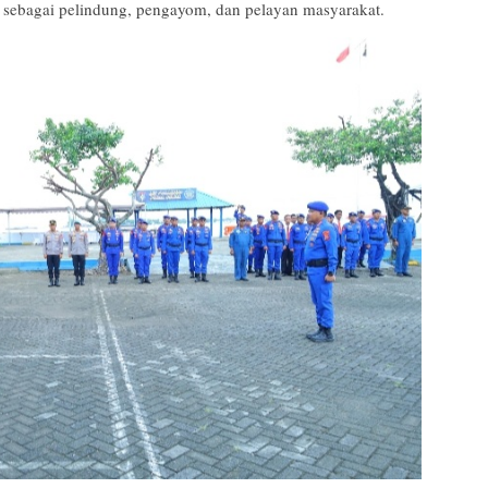
ri sebagai pelindung, pengayom, dan pelayan masyarakat.