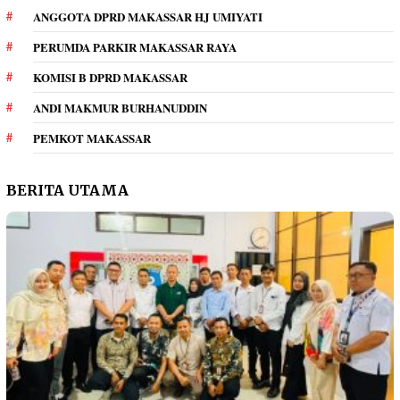
ANGGOTA DPRD MAKASSAR HJ UMIYATI
PERUMDA PARKIR MAKASSAR RAYA
KOMISI B DPRD MAKASSAR
ANDI MAKMUR BURHANUDDIN
PEMKOT MAKASSAR
BERITA UTAMA