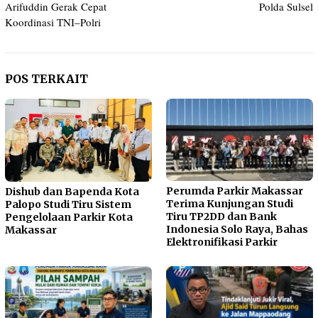
Arifuddin Gerak Cepat
Polda Sulsel
Koordinasi TNI–Polri
POS TERKAIT
Perumda Parkir Makassar
Dishub dan Bapenda Kota
Terima Kunjungan Studi
Palopo Studi Tiru Sistem
Tiru TP2DD dan Bank
Pengelolaan Parkir Kota
Indonesia Solo Raya, Bahas
Makassar
Elektronifikasi Parkir