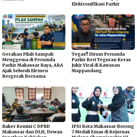
Elektronifikasi Parkir
Gerakan Pilah Sampah
Tegas!! Dirum Perumda
Menggema di Perumda
Parkir Beri Teguran Keras
Parkir Makassar Raya, ARA
Jukir Viral di Kawasan
Ajak Seluruh Elemen
Mappaodang
Bergerak Bersama
Raker Komisi C DPRD
IPSI Kota Makassar Borong
Makassar dan DLH, Dewan
7 Medali Emas di Kejurnas