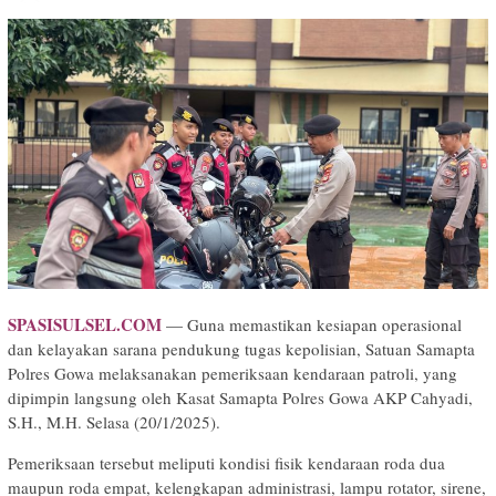
SPASISULSEL.COM
— Guna memastikan kesiapan operasional
dan kelayakan sarana pendukung tugas kepolisian, Satuan Samapta
Polres Gowa melaksanakan pemeriksaan kendaraan patroli, yang
dipimpin langsung oleh Kasat Samapta Polres Gowa AKP Cahyadi,
S.H., M.H. Selasa (20/1/2025).
Pemeriksaan tersebut meliputi kondisi fisik kendaraan roda dua
maupun roda empat, kelengkapan administrasi, lampu rotator, sirene,