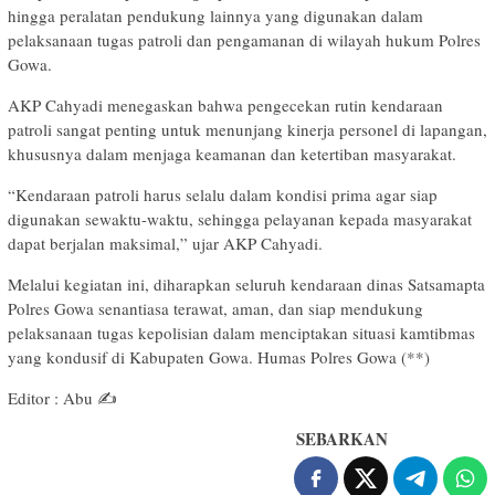
hingga peralatan pendukung lainnya yang digunakan dalam
pelaksanaan tugas patroli dan pengamanan di wilayah hukum Polres
Gowa.
AKP Cahyadi menegaskan bahwa pengecekan rutin kendaraan
patroli sangat penting untuk menunjang kinerja personel di lapangan,
khususnya dalam menjaga keamanan dan ketertiban masyarakat.
“Kendaraan patroli harus selalu dalam kondisi prima agar siap
digunakan sewaktu-waktu, sehingga pelayanan kepada masyarakat
dapat berjalan maksimal,” ujar AKP Cahyadi.
Melalui kegiatan ini, diharapkan seluruh kendaraan dinas Satsamapta
Polres Gowa senantiasa terawat, aman, dan siap mendukung
pelaksanaan tugas kepolisian dalam menciptakan situasi kamtibmas
yang kondusif di Kabupaten Gowa. Humas Polres Gowa (**)
Editor : Abu ✍️
SEBARKAN