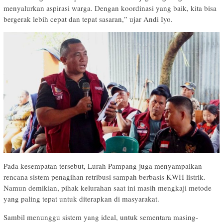
menyalurkan aspirasi warga. Dengan koordinasi yang baik, kita bisa
bergerak lebih cepat dan tepat sasaran,” ujar Andi Iyo.
Pada kesempatan tersebut, Lurah Pampang juga menyampaikan
rencana sistem penagihan retribusi sampah berbasis KWH listrik.
Namun demikian, pihak kelurahan saat ini masih mengkaji metode
yang paling tepat untuk diterapkan di masyarakat.
Sambil menunggu sistem yang ideal, untuk sementara masing-