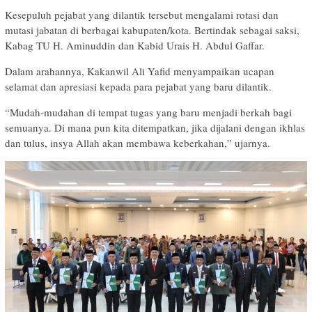
Kesepuluh pejabat yang dilantik tersebut mengalami rotasi dan
mutasi jabatan di berbagai kabupaten/kota. Bertindak sebagai saksi,
Kabag TU H. Aminuddin dan Kabid Urais H. Abdul Gaffar.
Dalam arahannya, Kakanwil Ali Yafid menyampaikan ucapan
selamat dan apresiasi kepada para pejabat yang baru dilantik.
“Mudah-mudahan di tempat tugas yang baru menjadi berkah bagi
semuanya. Di mana pun kita ditempatkan, jika dijalani dengan ikhlas
dan tulus, insya Allah akan membawa keberkahan,” ujarnya.