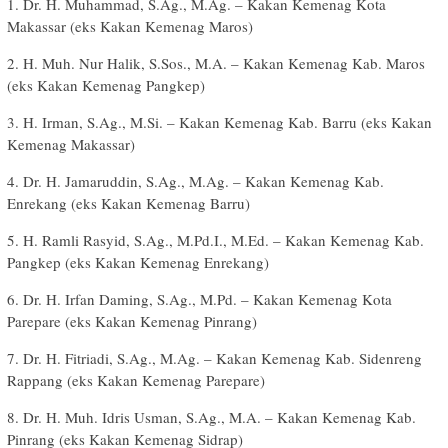
1. Dr. H. Muhammad, S.Ag., M.Ag. – Kakan Kemenag Kota
Makassar (eks Kakan Kemenag Maros)
2. H. Muh. Nur Halik, S.Sos., M.A. – Kakan Kemenag Kab. Maros
(eks Kakan Kemenag Pangkep)
3. H. Irman, S.Ag., M.Si. – Kakan Kemenag Kab. Barru (eks Kakan
Kemenag Makassar)
4. Dr. H. Jamaruddin, S.Ag., M.Ag. – Kakan Kemenag Kab.
Enrekang (eks Kakan Kemenag Barru)
5. H. Ramli Rasyid, S.Ag., M.Pd.I., M.Ed. – Kakan Kemenag Kab.
Pangkep (eks Kakan Kemenag Enrekang)
6. Dr. H. Irfan Daming, S.Ag., M.Pd. – Kakan Kemenag Kota
Parepare (eks Kakan Kemenag Pinrang)
7. Dr. H. Fitriadi, S.Ag., M.Ag. – Kakan Kemenag Kab. Sidenreng
Rappang (eks Kakan Kemenag Parepare)
8. Dr. H. Muh. Idris Usman, S.Ag., M.A. – Kakan Kemenag Kab.
Pinrang (eks Kakan Kemenag Sidrap)