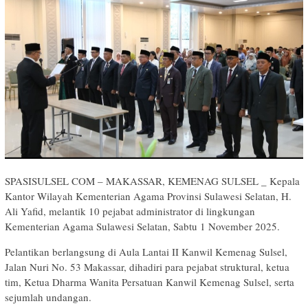
SPASISULSEL COM – MAKASSAR, KEMENAG SULSEL _ Kepala
Kantor Wilayah Kementerian Agama Provinsi Sulawesi Selatan, H.
Ali Yafid, melantik 10 pejabat administrator di lingkungan
Kementerian Agama Sulawesi Selatan, Sabtu 1 November 2025.
Pelantikan berlangsung di Aula Lantai II Kanwil Kemenag Sulsel,
Jalan Nuri No. 53 Makassar, dihadiri para pejabat struktural, ketua
tim, Ketua Dharma Wanita Persatuan Kanwil Kemenag Sulsel, serta
sejumlah undangan.