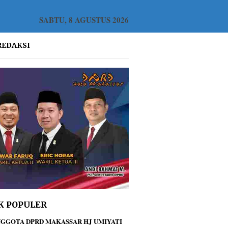
SABTU, 8 AGUSTUS 2026
REDAKSI
K POPULER
GGOTA DPRD MAKASSAR HJ UMIYATI