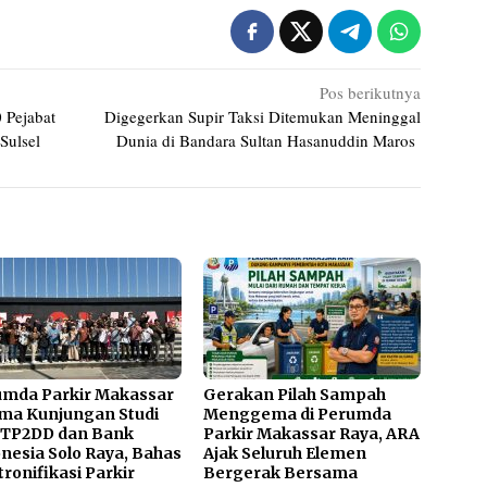
Pos berikutnya
 Pejabat
Digegerkan Supir Taksi Ditemukan Meninggal
 Sulsel
Dunia di Bandara Sultan Hasanuddin Maros
umda Parkir Makassar
Gerakan Pilah Sampah
ma Kunjungan Studi
Menggema di Perumda
 TP2DD dan Bank
Parkir Makassar Raya, ARA
nesia Solo Raya, Bahas
Ajak Seluruh Elemen
tronifikasi Parkir
Bergerak Bersama