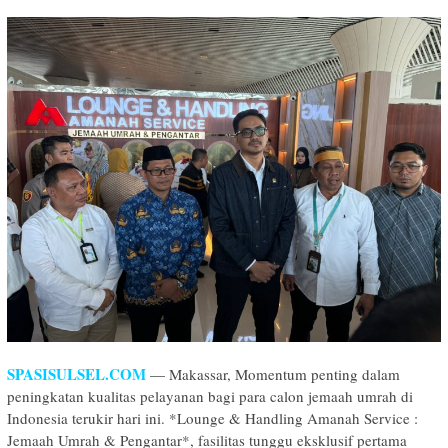
SPASISULSEL.COM
— Makassar, Momentum penting dalam
peningkatan kualitas pelayanan bagi para calon jemaah umrah di
Indonesia terukir hari ini. *Lounge & Handling Amanah Service :
Jemaah Umrah & Pengantar*, fasilitas tunggu eksklusif pertama