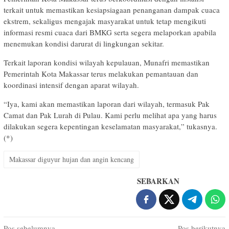
terkait untuk memastikan kesiapsiagaan penanganan dampak cuaca
ekstrem, sekaligus mengajak masyarakat untuk tetap mengikuti
informasi resmi cuaca dari BMKG serta segera melaporkan apabila
menemukan kondisi darurat di lingkungan sekitar.
Terkait laporan kondisi wilayah kepulauan, Munafri memastikan
Pemerintah Kota Makassar terus melakukan pemantauan dan
koordinasi intensif dengan aparat wilayah.
“Iya, kami akan memastikan laporan dari wilayah, termasuk Pak
Camat dan Pak Lurah di Pulau. Kami perlu melihat apa yang harus
dilakukan segera kepentingan keselamatan masyarakat,” tukasnya.
(*)
Makassar diguyur hujan dan angin kencang
SEBARKAN
Pos sebelumnya
Pos berikutnya