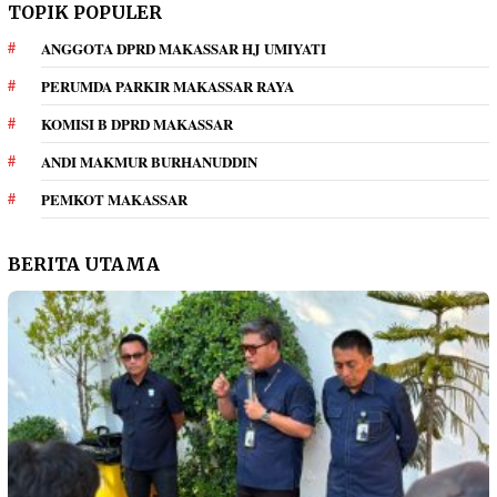
TOPIK POPULER
ANGGOTA DPRD MAKASSAR HJ UMIYATI
PERUMDA PARKIR MAKASSAR RAYA
KOMISI B DPRD MAKASSAR
ANDI MAKMUR BURHANUDDIN
PEMKOT MAKASSAR
BERITA UTAMA