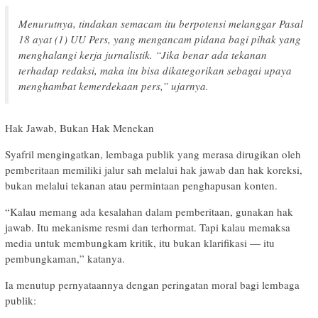
Menurutnya, tindakan semacam itu berpotensi melanggar Pasal
18 ayat (1) UU Pers, yang mengancam pidana bagi pihak yang
menghalangi kerja jurnalistik. “Jika benar ada tekanan
terhadap redaksi, maka itu bisa dikategorikan sebagai upaya
menghambat kemerdekaan pers,” ujarnya.
Hak Jawab, Bukan Hak Menekan
Syafril mengingatkan, lembaga publik yang merasa dirugikan oleh
pemberitaan memiliki jalur sah melalui hak jawab dan hak koreksi,
bukan melalui tekanan atau permintaan penghapusan konten.
“Kalau memang ada kesalahan dalam pemberitaan, gunakan hak
jawab. Itu mekanisme resmi dan terhormat. Tapi kalau memaksa
media untuk membungkam kritik, itu bukan klarifikasi — itu
pembungkaman,” katanya.
Ia menutup pernyataannya dengan peringatan moral bagi lembaga
publik: