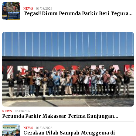
NEWS
01/08/2026
Tegas!! Dirum Perumda Parkir Beri Tegura…
NEWS
05/08/2026
Perumda Parkir Makassar Terima Kunjungan…
NEWS
01/08/2026
Gerakan Pilah Sampah Menggema di