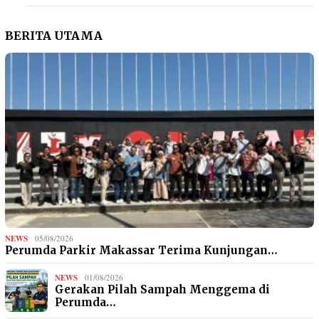
BERITA UTAMA
NEWS
05/08/2026
Perumda Parkir Makassar Terima Kunjungan…
NEWS
01/08/2026
Gerakan Pilah Sampah Menggema di
Perumda…