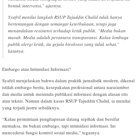
bentuk intervensi,” ujarnya.
Syafril menilai langkah RSUP Tajuddin Chalid tidak hanya
bertentangan dengan semangat keterbukaan, tetapi juga
menandakan resistensi terhadap kritik publik. “Media bukan
musuh. Media adalah perantara transparansi. Kalau lembaga
publik alergi kritik, itu gejala birokrasi yang tidak sehat,”
katanya.
Embargo atau Intimidasi Informasi?
Syafril menjelaskan bahwa dalam praktik jurnalistik modern, dikenal
istilah embargo berita, kesepakatan profesional antara narasumber
dan media untuk menunda publikasi informasi dengan alasan etis
atau teknis. Namun dalam kasus RSUP Tajuddin Chalid, ia menilai
yang terjadi justru sebaliknya.
“Kalau permintaan penghapusan datang sepihak dan bersifat
memaksa, itu bukan embargo, tapi intimidasi informasi. Ini
mencederai fungsi kontrol sosial media,” tegasnya.