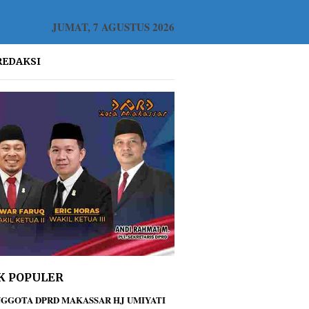
JUMAT, 7 AGUSTUS 2026
REDAKSI
K POPULER
GGOTA DPRD MAKASSAR HJ UMIYATI