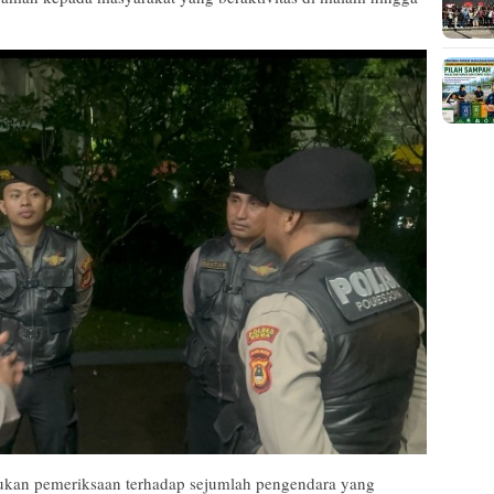
kukan pemeriksaan terhadap sejumlah pengendara yang