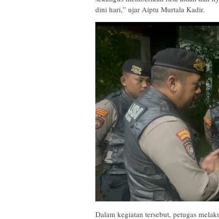
dini hari,” ujar Aiptu Murtala Kadir.
Dalam kegiatan tersebut, petugas mela