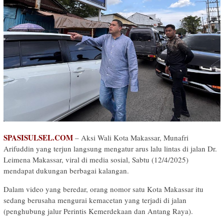
SPASISULSEL.COM
– Aksi Wali Kota Makassar, Munafri
Arifuddin yang terjun langsung mengatur arus lalu lintas di jalan Dr.
Leimena Makassar, viral di media sosial, Sabtu (12/4/2025)
mendapat dukungan berbagai kalangan.
Dalam video yang beredar, orang nomor satu Kota Makassar itu
sedang berusaha mengurai kemacetan yang terjadi di jalan
(penghubung jalur Perintis Kemerdekaan dan Antang Raya).