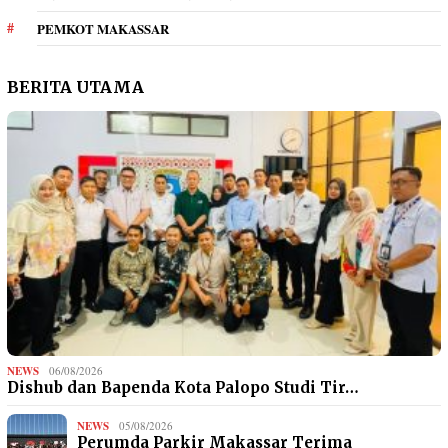
PEMKOT MAKASSAR
BERITA UTAMA
NEWS
06/08/2026
Dishub dan Bapenda Kota Palopo Studi Tir…
NEWS
05/08/2026
Perumda Parkir Makassar Terima