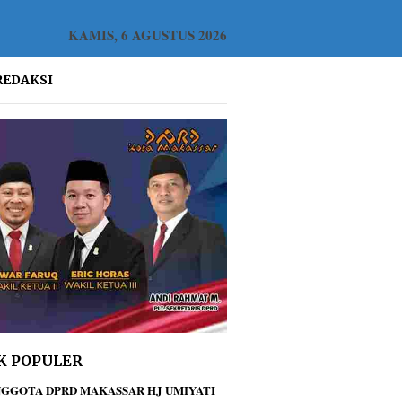
KAMIS, 6 AGUSTUS 2026
REDAKSI
K POPULER
GGOTA DPRD MAKASSAR HJ UMIYATI