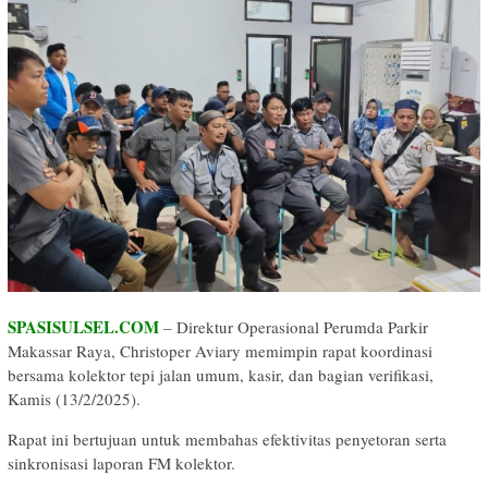
SPASISULSEL.COM
– Direktur Operasional Perumda Parkir
Makassar Raya, Christoper Aviary memimpin rapat koordinasi
bersama kolektor tepi jalan umum, kasir, dan bagian verifikasi,
Kamis (13/2/2025).
Rapat ini bertujuan untuk membahas efektivitas penyetoran serta
sinkronisasi laporan FM kolektor.