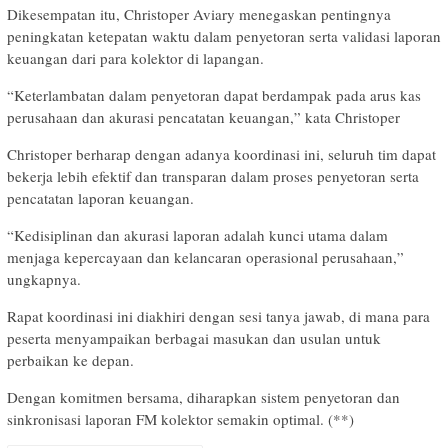
Dikesempatan itu, Christoper Aviary menegaskan pentingnya
peningkatan ketepatan waktu dalam penyetoran serta validasi laporan
keuangan dari para kolektor di lapangan.
“Keterlambatan dalam penyetoran dapat berdampak pada arus kas
perusahaan dan akurasi pencatatan keuangan,” kata Christoper
Christoper berharap dengan adanya koordinasi ini, seluruh tim dapat
bekerja lebih efektif dan transparan dalam proses penyetoran serta
pencatatan laporan keuangan.
“Kedisiplinan dan akurasi laporan adalah kunci utama dalam
menjaga kepercayaan dan kelancaran operasional perusahaan,”
ungkapnya.
Rapat koordinasi ini diakhiri dengan sesi tanya jawab, di mana para
peserta menyampaikan berbagai masukan dan usulan untuk
perbaikan ke depan.
Dengan komitmen bersama, diharapkan sistem penyetoran dan
sinkronisasi laporan FM kolektor semakin optimal. (**)