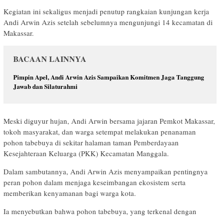
Kegiatan ini sekaligus menjadi penutup rangkaian kunjungan kerja
Andi Arwin Azis setelah sebelumnya mengunjungi 14 kecamatan di
Makassar.
BACAAN LAINNYA
Pimpin Apel, Andi Arwin Azis Sampaikan Komitmen Jaga Tanggung
Jawab dan Silaturahmi
Meski diguyur hujan, Andi Arwin bersama jajaran Pemkot Makassar,
tokoh masyarakat, dan warga setempat melakukan penanaman
pohon tabebuya di sekitar halaman taman Pemberdayaan
Kesejahteraan Keluarga (PKK) Kecamatan Manggala.
Dalam sambutannya, Andi Arwin Azis menyampaikan pentingnya
peran pohon dalam menjaga keseimbangan ekosistem serta
memberikan kenyamanan bagi warga kota.
Ia menyebutkan bahwa pohon tabebuya, yang terkenal dengan