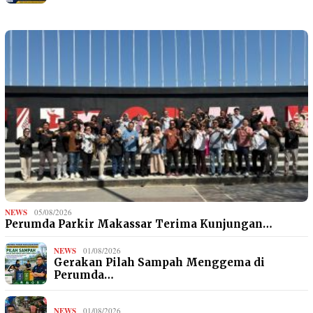
NEWS
05/08/2026
Perumda Parkir Makassar Terima Kunjungan…
NEWS
01/08/2026
Gerakan Pilah Sampah Menggema di
Perumda…
NEWS
01/08/2026