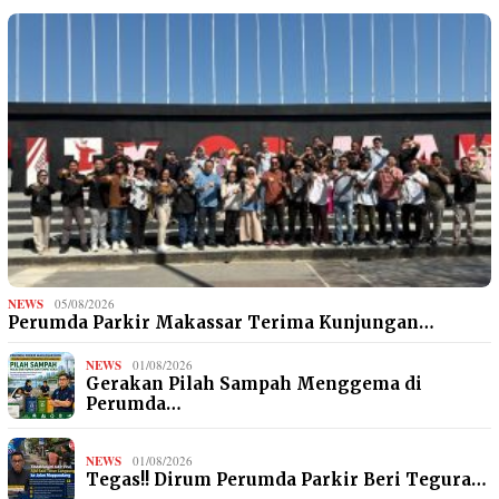
NEWS
05/08/2026
Perumda Parkir Makassar Terima Kunjungan…
NEWS
01/08/2026
Gerakan Pilah Sampah Menggema di
Perumda…
NEWS
01/08/2026
Tegas!! Dirum Perumda Parkir Beri Tegura…