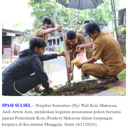
SPASI SULSEL
– Penjabat Sementara (Pjs) Wali Kota Makassar,
Andi Arwin Azis, melakukan kegiatan penanaman pohon bersama
jajaran Pemerintah Kota (Pemkot) Makassar dalam kunjungan
kerjanya di Kecamatan Manggala, Senin (4/11/2024).