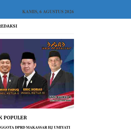
KAMIS, 6 AGUSTUS 2026
REDAKSI
K POPULER
GGOTA DPRD MAKASSAR HJ UMIYATI