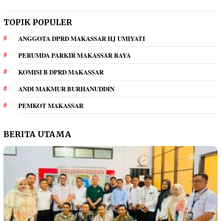
TOPIK POPULER
ANGGOTA DPRD MAKASSAR HJ UMIYATI
PERUMDA PARKIR MAKASSAR RAYA
KOMISI B DPRD MAKASSAR
ANDI MAKMUR BURHANUDDIN
PEMKOT MAKASSAR
BERITA UTAMA