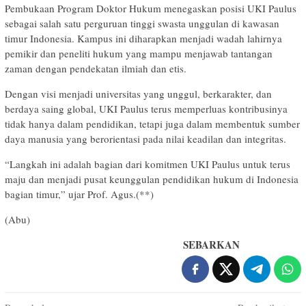
Pembukaan Program Doktor Hukum menegaskan posisi UKI Paulus
sebagai salah satu perguruan tinggi swasta unggulan di kawasan
timur Indonesia. Kampus ini diharapkan menjadi wadah lahirnya
pemikir dan peneliti hukum yang mampu menjawab tantangan
zaman dengan pendekatan ilmiah dan etis.
Dengan visi menjadi universitas yang unggul, berkarakter, dan
berdaya saing global, UKI Paulus terus memperluas kontribusinya
tidak hanya dalam pendidikan, tetapi juga dalam membentuk sumber
daya manusia yang berorientasi pada nilai keadilan dan integritas.
“Langkah ini adalah bagian dari komitmen UKI Paulus untuk terus
maju dan menjadi pusat keunggulan pendidikan hukum di Indonesia
bagian timur,” ujar Prof. Agus.(**)
(Abu)
SEBARKAN