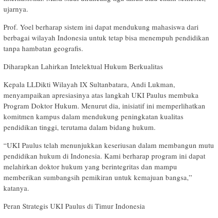
ujarnya.
Prof. Yoel berharap sistem ini dapat mendukung mahasiswa dari
berbagai wilayah Indonesia untuk tetap bisa menempuh pendidikan
tanpa hambatan geografis.
Diharapkan Lahirkan Intelektual Hukum Berkualitas
Kepala LLDikti Wilayah IX Sultanbatara, Andi Lukman,
menyampaikan apresiasinya atas langkah UKI Paulus membuka
Program Doktor Hukum. Menurut dia, inisiatif ini memperlihatkan
komitmen kampus dalam mendukung peningkatan kualitas
pendidikan tinggi, terutama dalam bidang hukum.
“UKI Paulus telah menunjukkan keseriusan dalam membangun mutu
pendidikan hukum di Indonesia. Kami berharap program ini dapat
melahirkan doktor hukum yang berintegritas dan mampu
memberikan sumbangsih pemikiran untuk kemajuan bangsa,”
katanya.
Peran Strategis UKI Paulus di Timur Indonesia