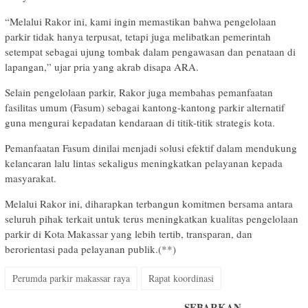
“Melalui Rakor ini, kami ingin memastikan bahwa pengelolaan
parkir tidak hanya terpusat, tetapi juga melibatkan pemerintah
setempat sebagai ujung tombak dalam pengawasan dan penataan di
lapangan,” ujar pria yang akrab disapa ARA.
Selain pengelolaan parkir, Rakor juga membahas pemanfaatan
fasilitas umum (Fasum) sebagai kantong-kantong parkir alternatif
guna mengurai kepadatan kendaraan di titik-titik strategis kota.
Pemanfaatan Fasum dinilai menjadi solusi efektif dalam mendukung
kelancaran lalu lintas sekaligus meningkatkan pelayanan kepada
masyarakat.
Melalui Rakor ini, diharapkan terbangun komitmen bersama antara
seluruh pihak terkait untuk terus meningkatkan kualitas pengelolaan
parkir di Kota Makassar yang lebih tertib, transparan, dan
berorientasi pada pelayanan publik.(**)
Perumda parkir makassar raya
Rapat koordinasi
SEBARKAN