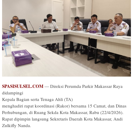
SPASISULSEL.COM
— Direksi Perumda Parkir Makassar Raya
didampingi
Kepala Bagian serta Tenaga Ahli (TA)
menghadiri rapat koordinasi (Rakor) bersama 15 Camat, dan Dinas
Perhubungan, di Ruang Sekda Kota Makassar, Rabu (22/4/2026).
Rapat dipimpin langsung Sekretaris Daerah Kota Makassar, Andi
Zulkifly Nanda.