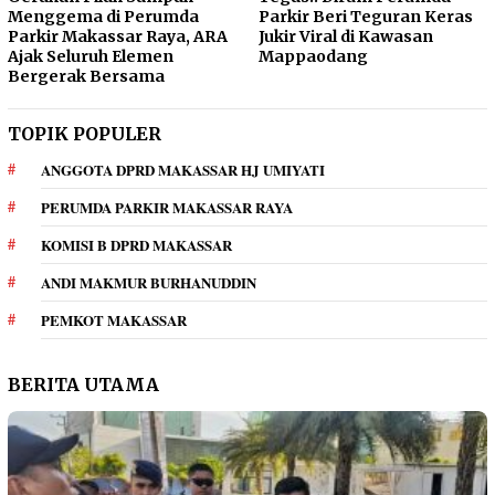
Menggema di Perumda
Parkir Beri Teguran Keras
Parkir Makassar Raya, ARA
Jukir Viral di Kawasan
Ajak Seluruh Elemen
Mappaodang
Bergerak Bersama
TOPIK POPULER
ANGGOTA DPRD MAKASSAR HJ UMIYATI
PERUMDA PARKIR MAKASSAR RAYA
KOMISI B DPRD MAKASSAR
ANDI MAKMUR BURHANUDDIN
PEMKOT MAKASSAR
BERITA UTAMA