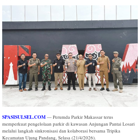
SPASISULSEL.COM
— Perumda Parkir Makassar terus
memperkuat pengelolaan parkir di kawasan Anjungan Pantai Losari
melalui langkah sinkronisasi dan kolaborasi bersama Tripika
Kecamatan Ujung Pandang, Selasa (21/4/2026).