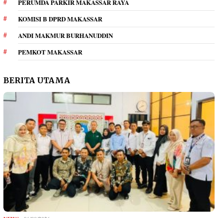
PERUMDA PARKIR MAKASSAR RAYA
KOMISI B DPRD MAKASSAR
ANDI MAKMUR BURHANUDDIN
PEMKOT MAKASSAR
BERITA UTAMA