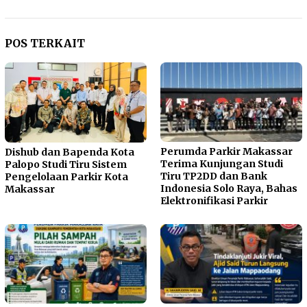
POS TERKAIT
Perumda Parkir Makassar
Dishub dan Bapenda Kota
Terima Kunjungan Studi
Palopo Studi Tiru Sistem
Tiru TP2DD dan Bank
Pengelolaan Parkir Kota
Indonesia Solo Raya, Bahas
Makassar
Elektronifikasi Parkir