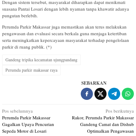
Dengan sistem tersebut, masyarakat diharapkan dapat menikmati
suasana Pantai Losari dengan lebih nyaman tanpa khawatir adanya
pungutan berlebih.
Perumda Parkir Makassar juga memastikan akan terus melakukan
pengawasan dan evaluasi secara berkala guna menjaga ketertiban
serta meningkatkan kepercayaan masyarakat terhadap pengelolaan
parkir di ruang publik. (*)
Gandeng tripika kecamatan ujungpandang
Perumda parkir makassar raya
SEBARKAN
Navigasi
Pos sebelumnya
Pos berikutnya
Perumda Parkir Makassar
Rakor, Perumda Parkir Makassar
pos
Gagalkan Upaya Pencurian
Gandeng Camat dan Dishub
Sepeda Motor di Losari
Optimalkan Pengawasan