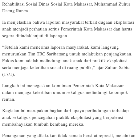
Rehabilitasi Sosial Dinas Sosial Kota Makassar, Muhammad Zuhur
Daeng Ranca.
Ia menjelaskan bahwa laporan masyarakat terkait dugaan eksploitasi
anak menjadi perhatian serius Pemerintah Kota Makassar dan harus
segera ditindaklanjuti di lapangan.
“Setelah kami menerima laporan masyarakat, kami langsung
menurunkan Tim TRC Saribattang untuk melakukan penjangkauan.
Fokus kami adalah melindungi anak-anak dari praktik eksploitasi
serta menjaga ketertiban sosial di ruang publik,” ujar Zuhur, Sabtu
(17/1).
Langkah ini menegaskan komitmen Pemerintah Kota Makassar
dalam menjaga ketertiban umum sekaligus melindungi kelompok
rentan.
Kegiatan ini merupakan bagian dari upaya perlindungan terhadap
anak sekaligus pencegahan praktik eksploitasi yang berpotensi
membahayakan tumbuh kembang mereka.
Penanganan yang dilakukan tidak semata bersifat represif, melainkan