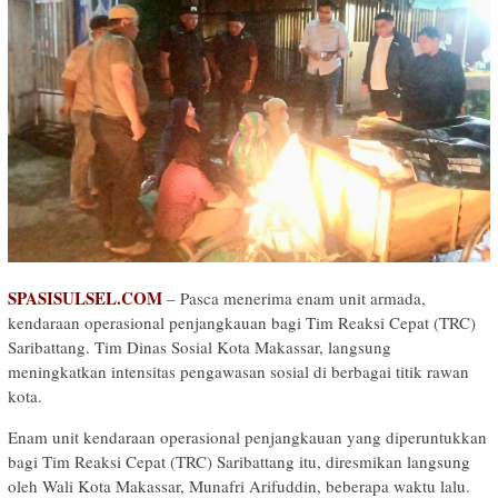
SPASISULSEL.COM
– Pasca menerima enam unit armada,
kendaraan operasional penjangkauan bagi Tim Reaksi Cepat (TRC)
Saribattang. Tim Dinas Sosial Kota Makassar, langsung
meningkatkan intensitas pengawasan sosial di berbagai titik rawan
kota.
Enam unit kendaraan operasional penjangkauan yang diperuntukkan
bagi Tim Reaksi Cepat (TRC) Saribattang itu, diresmikan langsung
oleh Wali Kota Makassar, Munafri Arifuddin, beberapa waktu lalu.