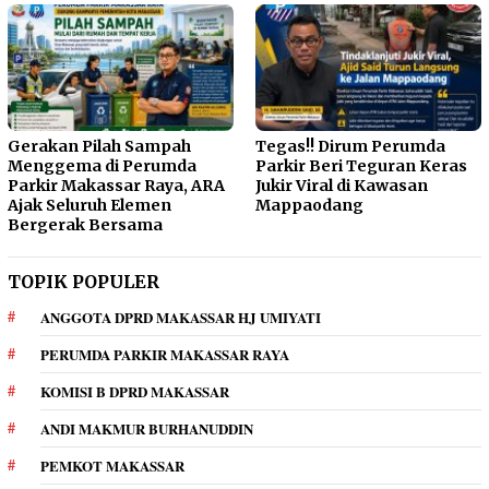
Gerakan Pilah Sampah
Tegas!! Dirum Perumda
Menggema di Perumda
Parkir Beri Teguran Keras
Parkir Makassar Raya, ARA
Jukir Viral di Kawasan
Ajak Seluruh Elemen
Mappaodang
Bergerak Bersama
TOPIK POPULER
ANGGOTA DPRD MAKASSAR HJ UMIYATI
PERUMDA PARKIR MAKASSAR RAYA
KOMISI B DPRD MAKASSAR
ANDI MAKMUR BURHANUDDIN
PEMKOT MAKASSAR