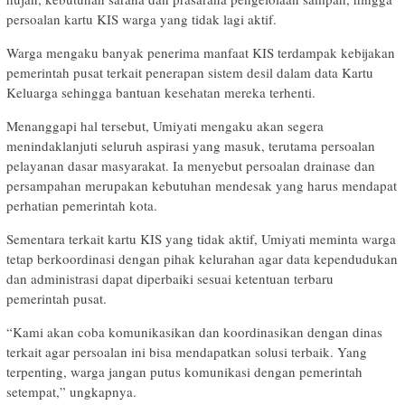
persoalan kartu KIS warga yang tidak lagi aktif.
Warga mengaku banyak penerima manfaat KIS terdampak kebijakan
pemerintah pusat terkait penerapan sistem desil dalam data Kartu
Keluarga sehingga bantuan kesehatan mereka terhenti.
Menanggapi hal tersebut, Umiyati mengaku akan segera
menindaklanjuti seluruh aspirasi yang masuk, terutama persoalan
pelayanan dasar masyarakat. Ia menyebut persoalan drainase dan
persampahan merupakan kebutuhan mendesak yang harus mendapat
perhatian pemerintah kota.
Sementara terkait kartu KIS yang tidak aktif, Umiyati meminta warga
tetap berkoordinasi dengan pihak kelurahan agar data kependudukan
dan administrasi dapat diperbaiki sesuai ketentuan terbaru
pemerintah pusat.
“Kami akan coba komunikasikan dan koordinasikan dengan dinas
terkait agar persoalan ini bisa mendapatkan solusi terbaik. Yang
terpenting, warga jangan putus komunikasi dengan pemerintah
setempat,” ungkapnya.