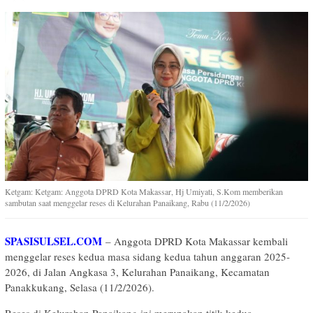
Ketgam: Ketgam: Anggota DPRD Kota Makassar, Hj Umiyati, S.Kom memberikan
sambutan saat menggelar reses di Kelurahan Panaikang, Rabu (11/2/2026)
SPASISULSEL.COM
– Anggota DPRD Kota Makassar kembali
menggelar reses kedua masa sidang kedua tahun anggaran 2025-
2026, di Jalan Angkasa 3, Kelurahan Panaikang, Kecamatan
Panakkukang, Selasa (11/2/2026).