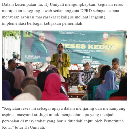
Dalam kesempatan itu, Hj Umiyati mengungkapkan, kegiatan reses
merupakan tanggung jawab setiap anggota DPRD sebagai sarana
menyerap aspirasi masyarakat sekaligus melihat langsung
implementasi berbagai kebijakan pemerintah.
“Kegiatan reses ini sebagai upaya dalam menjaring dan menampung
aspirasi masyarakat. Juga untuk mengetahui apa yang menjadi
persoalan di masyarakat yang harus ditindaklanjuti oleh Pemerintah
Kota,” tutur Hj Umiyati.