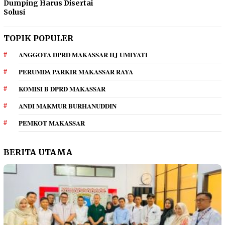
Dumping Harus Disertai
Solusi
TOPIK POPULER
ANGGOTA DPRD MAKASSAR HJ UMIYATI
PERUMDA PARKIR MAKASSAR RAYA
KOMISI B DPRD MAKASSAR
ANDI MAKMUR BURHANUDDIN
PEMKOT MAKASSAR
BERITA UTAMA