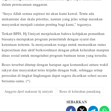
dalam perencanaan anggaran.
“Insya Allah semua aspirasi ini akan kami kawal. Tentu ada
mekanisme dan skala prioritas, namun yang jelas setiap masukan
masyarakat menjadi catatan penting bagi kami,” tegasnya.
Terkait BPJS, Hj Umiyati menjelaskan bahwa kebijakan pemutihan
biasanya merupakan program pemerintah dengan syarat dan
ketentuan tertentu. Ia menyarankan warga untuk memastikan status
kepesertaan dan aktif berkoordinasi dengan pihak kelurahan maupun
dinas sosial untuk mengetahui program bantuan iuran yang tersedia.
Reses tersebut ditutup dengan harapan agar komunikasi antara wakil
rakyat dan masyarakat terus terjalin dengan baik, sehingga setiap
persoalan di tingkat lingkungan dapat segera dicarikan solusi secara
bersama-sama. (*)
Anggota dprd makassar hj umiyati
Reses di kelurahan panaikang
SEBARKAN