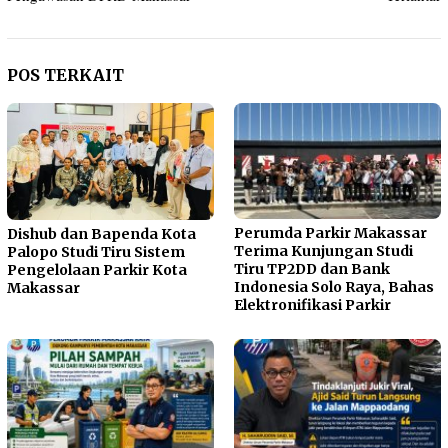
POS TERKAIT
Perumda Parkir Makassar
Dishub dan Bapenda Kota
Terima Kunjungan Studi
Palopo Studi Tiru Sistem
Tiru TP2DD dan Bank
Pengelolaan Parkir Kota
Indonesia Solo Raya, Bahas
Makassar
Elektronifikasi Parkir