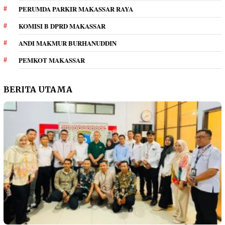
PERUMDA PARKIR MAKASSAR RAYA
KOMISI B DPRD MAKASSAR
ANDI MAKMUR BURHANUDDIN
PEMKOT MAKASSAR
BERITA UTAMA