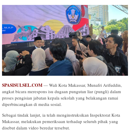
SPASISULSEL.COM
— Wali Kota Makassar, Munafri Arifuddin,
angkat bicara merespons isu dugaan pungutan liar (pungli) dalam
proses pengisian jabatan kepala sekolah yang belakangan ramai
diperbincangkan di media sosial.
Sebagai tindak lanjut, ia telah menginstruksikan Inspektorat Kota
Makassar, melakukan pemeriksaan terhadap seluruh pihak yang
disebut dalam video beredar tersebut.